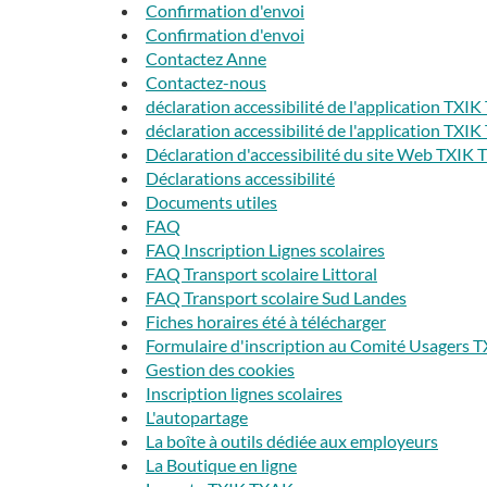
Confirmation d'envoi
Confirmation d'envoi
Contactez Anne
Contactez-nous
déclaration accessibilité de l'application TX
déclaration accessibilité de l'application TXI
Déclaration d'accessibilité du site Web TXIK
Déclarations accessibilité
Documents utiles
FAQ
FAQ Inscription Lignes scolaires
FAQ Transport scolaire Littoral
FAQ Transport scolaire Sud Landes
Fiches horaires été à télécharger
Formulaire d'inscription au Comité Usagers
Gestion des cookies
Inscription lignes scolaires
L'autopartage
La boîte à outils dédiée aux employeurs
La Boutique en ligne