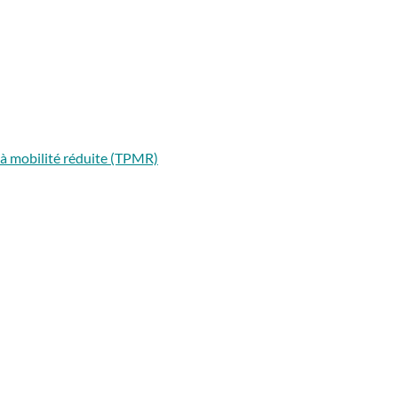
 à mobilité réduite (TPMR)