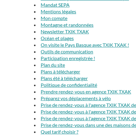
Mandat SEPA
Mentions légales
Mon compte
Montagne et randonnées
Newsletter TXIK TXAK
Océan et plages
On visite le Pays Basque avec TXIK TXAK !
Outils de communication
Participation enregistrée !
Plan du site
Plans à télécharger
Plans été à télécharger
Politique de confidentialité
Prendre rendez-vous en agence TXIK TXAK
Préparez vos déplacements à vélo
Prise de rendez-vous à l'agence TXIK TXAK d
Prise de rendez-vous à l'agence TXIK TXAK de 
Prise de rendez-vous à l'agence TXIK TXAK de
Prise de rendez-vous dans une des maisons 
Quel tarif choisir ?