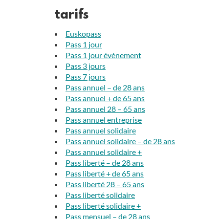
tarifs
Euskopass
Pass 1 jour
Pass 1 jour évènement
Pass 3 jours
Pass 7 jours
Pass annuel – de 28 ans
Pass annuel + de 65 ans
Pass annuel 28 – 65 ans
Pass annuel entreprise
Pass annuel solidaire
Pass annuel solidaire – de 28 ans
Pass annuel solidaire +
Pass liberté – de 28 ans
Pass liberté + de 65 ans
Pass liberté 28 – 65 ans
Pass liberté solidaire
Pass liberté solidaire +
Pass mensuel – de 28 ans