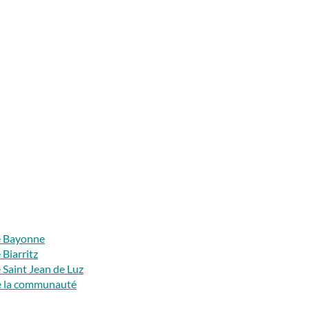
e Bayonne
Biarritz
 Saint Jean de Luz
de la communauté