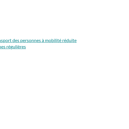
ansport des personnes à mobilité réduite
nes régulières