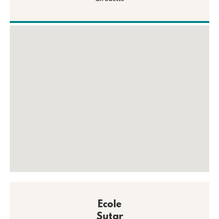
Ecole
Sutar