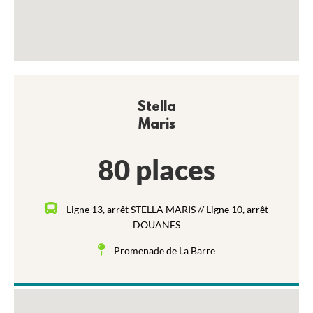
Stella
Maris
80 places
Ligne 13, arrêt STELLA MARIS // Ligne 10, arrêt
DOUANES
Promenade de La Barre