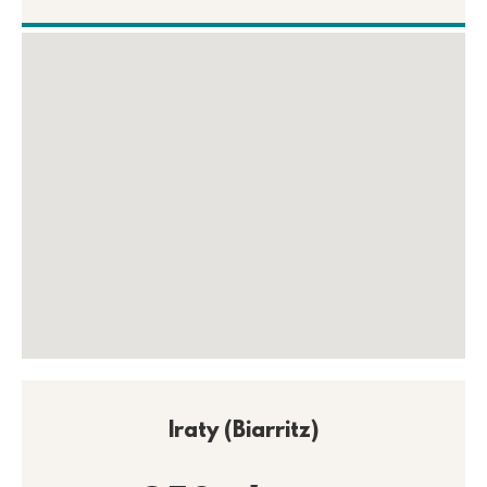
Iraty (Biarritz)