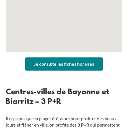
Je consulte les fiches horaires
Centres-villes de Bayonne et
Biarritz – 3 P+R
Il n’y a pas que la plage l’été, alors pour profiter des beaux
jours et flâner en ville, on profite des
3 P+R
qui permettent