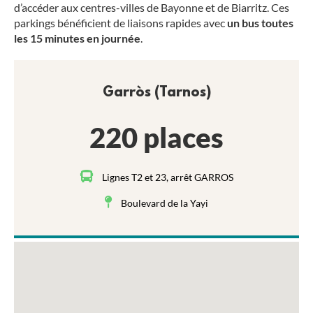
d’accéder
aux centres-villes de Bayonne et de Biarritz. Ces
parkings bénéficient de liaisons rapides avec
un bus toutes
les 15 minutes en journée
.
Garròs (Tarnos)
220 places
Lignes T2 et 23, arrêt GARROS
Boulevard de la Yayi