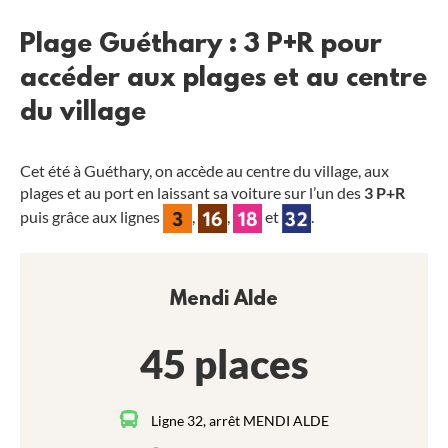
Plage Guéthary : 3 P+R pour
accéder aux plages et au centre
du village
Cet été à Guéthary, on accède au centre du village, aux
plages et au port en laissant sa voiture sur l’un des
3
P+R
puis grâce aux lignes
,
,
et
.
Mendi Alde
45 places
Ligne 32, arrêt MENDI ALDE