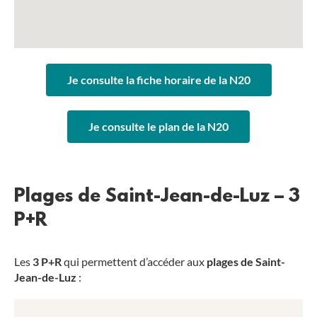
Je consulte la fiche horaire de la N20
Je consulte le plan de la N20
Plages de Saint-Jean-de-Luz – 3
P+R
Les
3 P+R
qui permettent d’accéder aux
plages de Saint-
Jean-de-Luz
: