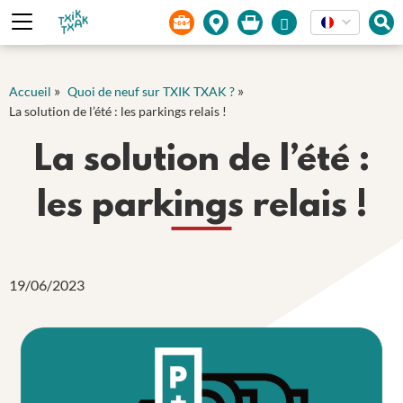
Panneau de gestion des cookies
»
»
Accueil
Quoi de neuf sur TXIK TXAK ?
La solution de l’été : les parkings relais !
La solution de l’été :
les parkings relais !
19/06/2023