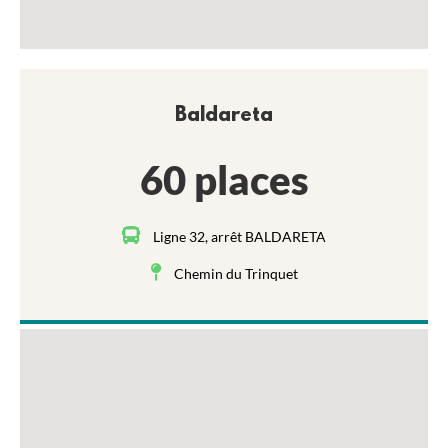
Baldareta
60 places
Ligne 32, arrêt BALDARETA
Chemin du Trinquet