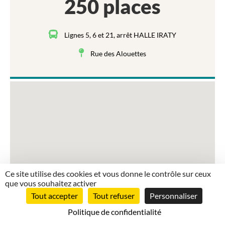
250 places
Lignes 5, 6 et 21, arrêt HALLE IRATY
Rue des Alouettes
Ce site utilise des cookies et vous donne le contrôle sur ceux
que vous souhaitez activer
Tout accepter
Tout refuser
Personnaliser
Politique de confidentialité