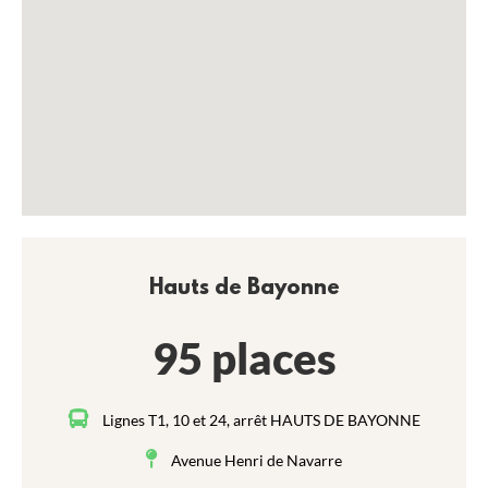
Hauts de Bayonne
95 places
Lignes T1, 10 et 24, arrêt HAUTS DE BAYONNE
Avenue Henri de Navarre