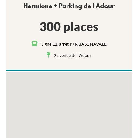
Hermione + Parking de l'Adour
300 places
Ligne 11, arrêt P+R BASE NAVALE
2 avenue de l'Adour