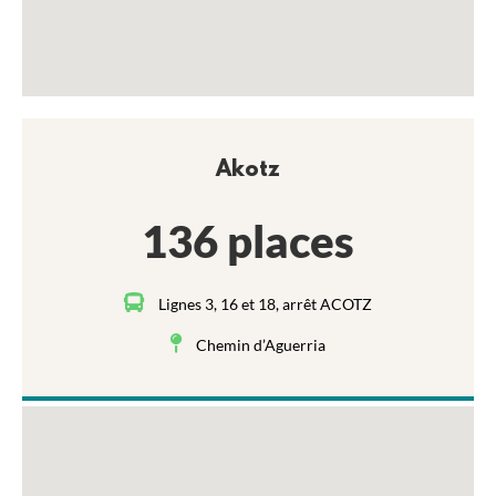
Akotz
136 places
Lignes 3, 16 et 18, arrêt ACOTZ
Chemin d’Aguerria