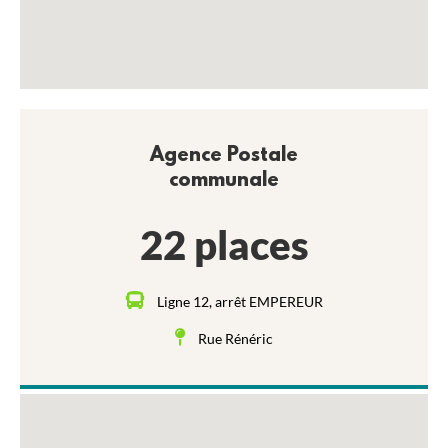
Agence Postale
communale
22 places
Ligne 12, arrêt EMPEREUR
Rue Rénéric