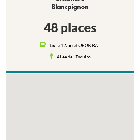
Blancpignon
48 places
Ligne 12, arrêt OROK BAT
Allée de l'Esquiro