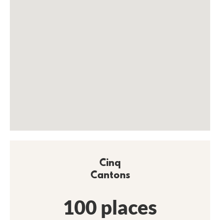
Cinq
Cantons
100 places