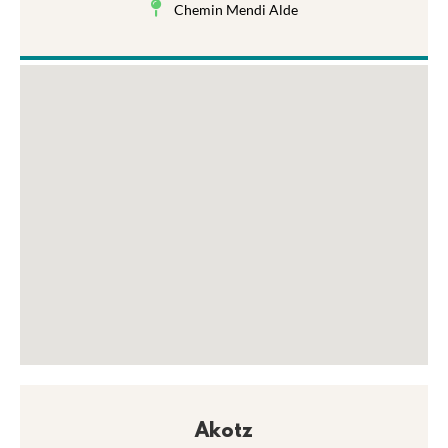
Chemin Mendi Alde
Akotz