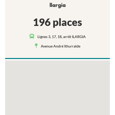
Ilargia
196 places
Lignes 3, 17, 18, arrêt ILARGIA
Avenue André Ithurralde