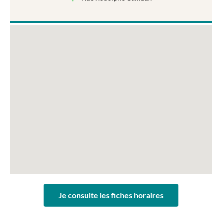
Je consulte les fiches horaires