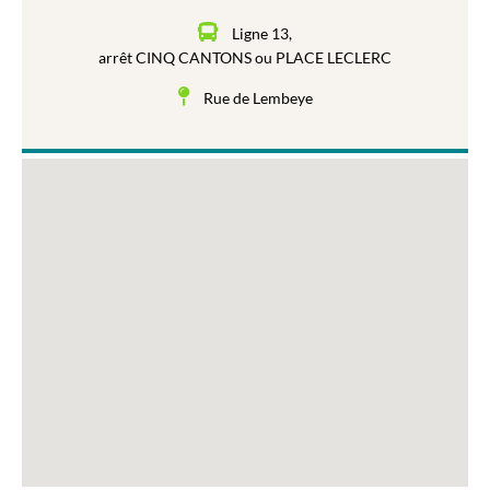
Ligne 13,
arrêt CINQ CANTONS ou PLACE LECLERC
Rue de Lembeye