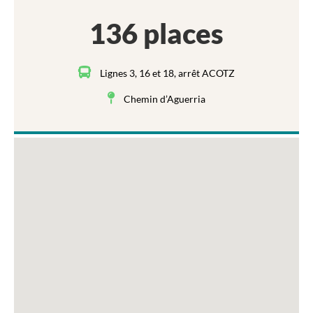
136 places
Lignes 3, 16 et 18, arrêt ACOTZ
Chemin d’Aguerria