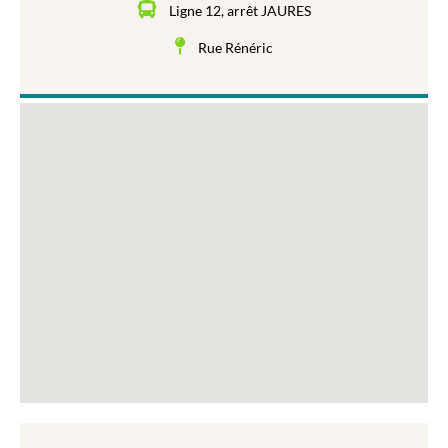
Ligne 12, arrêt JAURES
Rue Rénéric