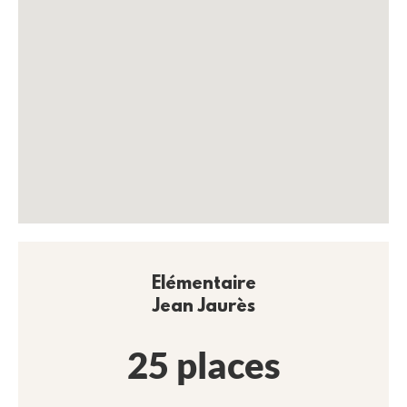
Elémentaire
Jean Jaurès
25 places