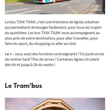
Le bus TXIK TXAK, c’est une trentaine de lignes urbaines
qui permettent de bouger facilement, pour tous les trajets
du quotidien. Les bus TXIK TXAK vous accompagnent au
plus près de votre destination, pour aller travailler, pour
faire du sport, du shopping ou aller au ciné.
L
e +
: vous avez des horaires contraignants ? Ou juste envie
de rentrer tard ? Pas de stress ! Certaines lignes circulent
dès 6h et jusqu’à 2h du matin !
Le Tram'bus