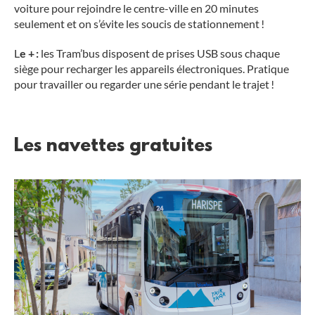
voiture pour rejoindre le centre-ville en 20 minutes
seulement et on s’évite les soucis de stationnement !
L
e + :
les Tram’bus disposent de prises USB sous chaque
siège pour recharger les appareils électroniques. Pratique
pour travailler ou regarder une série pendant le trajet !
Les navettes gratuites