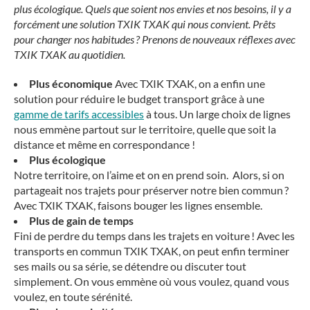
plus écologique. Quels que soient nos envies et nos besoins, il y a
forcément une solution TXIK TXAK qui nous convient. Prêts
pour changer nos habitudes ? Prenons de nouveaux réflexes avec
TXIK TXAK au quotidien.
Plus économique
Avec TXIK TXAK, on a enfin une
solution pour réduire le budget transport grâce à une
gamme de tarifs accessibles
à tous. Un large choix de lignes
nous emmène partout sur le territoire, quelle que soit la
distance et même en correspondance !
Plus écologique
Notre territoire, on l’aime et on en prend soin. Alors, si on
partageait nos trajets pour préserver notre bien commun ?
Avec TXIK TXAK, faisons bouger les lignes ensemble.
Plus de gain de temps
Fini de perdre du temps dans les trajets en voiture ! Avec les
transports en commun TXIK TXAK, on peut enfin terminer
ses mails ou sa série, se détendre ou discuter tout
simplement. On vous emmène où vous voulez, quand vous
voulez, en toute sérénité.