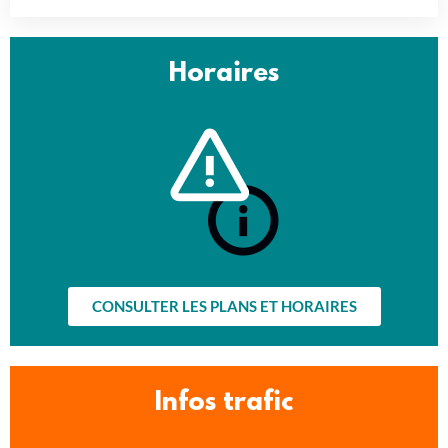
Horaires
CONSULTER LES PLANS ET HORAIRES
Infos trafic​