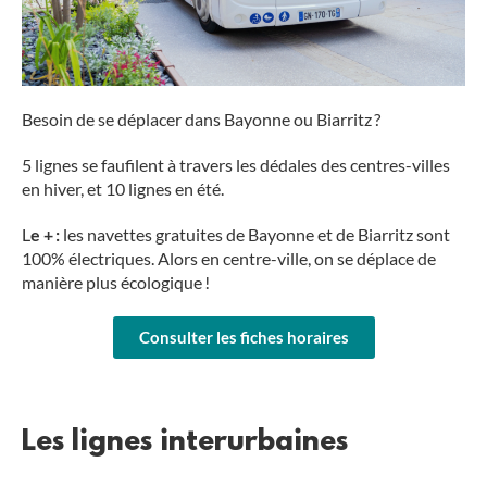
Besoin de se déplacer dans Bayonne ou Biarritz ?
5 lignes se faufilent à travers les dédales des centres-villes
en hiver, et 10 lignes en été.
L
e + :
les navettes gratuites de Bayonne et de Biarritz sont
100% électriques. Alors en centre-ville, on se déplace de
manière plus écologique !
Consulter les fiches horaires
Les lignes interurbaines