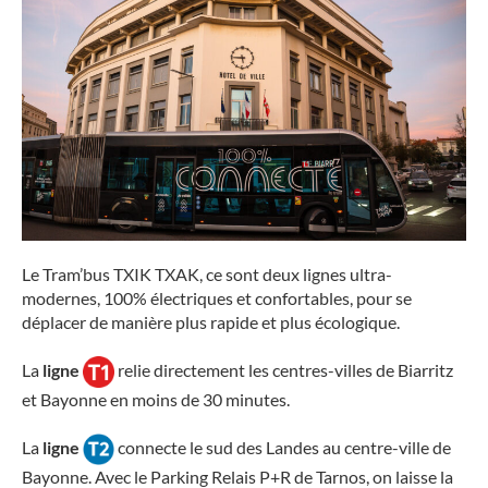
Le Tram’bus TXIK TXAK, ce sont deux lignes ultra-
modernes, 100% électriques et confortables, pour se
déplacer de manière plus rapide et plus écologique.
La
ligne
relie directement les centres-villes de Biarritz
et Bayonne en moins de 30 minutes.
La
ligne
connecte le sud des Landes au centre-ville de
Bayonne. Avec le Parking Relais P+R de Tarnos, on laisse la