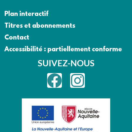
Plan interactif
Titres et abonnements
Contact
Accessibilité : partiellement conforme
SUIVEZ-NOUS