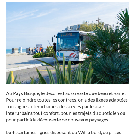
Au Pays Basque, le décor est aussi vaste que beau et varié !
Pour rejoindre toutes les contrées, on a des lignes adaptées
: nos lignes interurbaines, desservies par les
cars
interurbains
tout confort, pour les trajets du quotidien ou
pour partir à la découverte de nouveaux paysages.
L
e + :
certaines lignes disposent du Wifi à bord, de prises