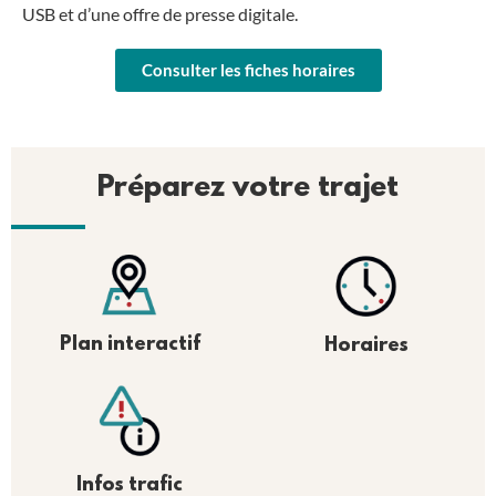
USB et d’une offre de presse digitale.
Consulter les fiches horaires
Préparez votre trajet
Plan interactif
Horaires
Infos trafic