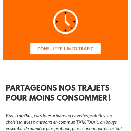
CONSULTER L'INFO TRAFIC
PARTAGEONS NOS TRAJETS
POUR MOINS CONSOMMER !
Bus, Tram’bus, cars interurbains ou navettes gratuites : en
choisissant les transports en commun TXIK TXAK, on bouge
ensemble de manière plus pratique, plus économique et surtout