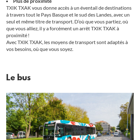
Plus de proximité
TXIK TXAK vous donne accès à un éventail de destinations
à travers tout le Pays Basque et le sud des Landes, avec un
seul et même titre de transport. D’où que vous partiez, où
que vous alliez, il y a forcément un arrêt TXIK TXAK à
proximité !
Avec TXIK TXAK, les moyens de transport sont adaptés à
vos besoins, où que vous soyez.
Le bus