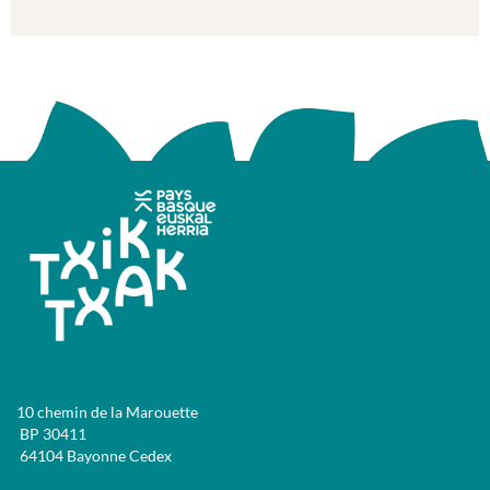
10 chemin de la Marouette
BP 30411
64104 Bayonne Cedex