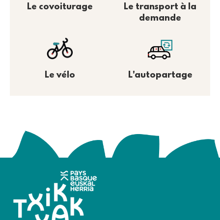
Le covoiturage
Le transport à la
demande
L'autopartage
Le vélo