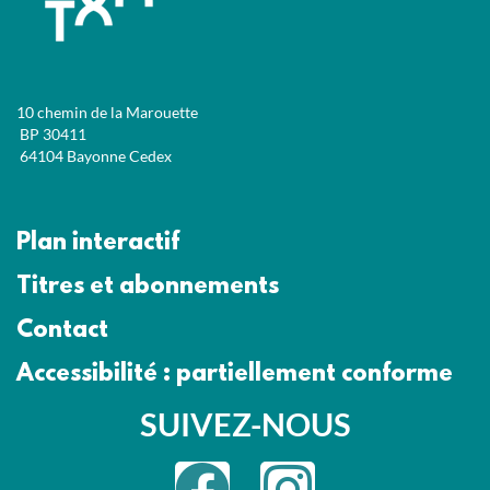
10 chemin de la Marouette
BP 30411
64104 Bayonne Cedex
Plan interactif
Titres et abonnements
Contact
Accessibilité : partiellement conforme
SUIVEZ-NOUS