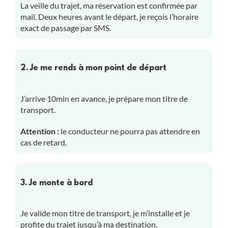
La veille du trajet, ma réservation est confirmée par
mail. Deux heures avant le départ, je reçois l’horaire
exact de passage par SMS.
2. Je me rends à mon point de départ
J’arrive 10min en avance, je prépare mon titre de
transport.
Attention :
le conducteur ne pourra pas attendre en
cas de retard.
3. Je monte à bord
Je valide mon titre de transport, je m’installe et je
profite du trajet jusqu’à ma destination.