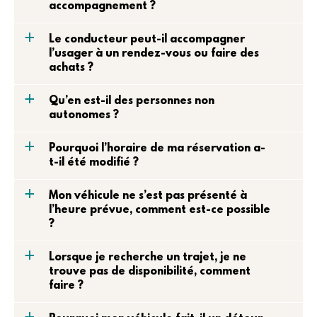
accompagnement ?
a
Le conducteur peut-il accompagner
l’usager à un rendez-vous ou faire des
achats ?
a
Qu’en est-il des personnes non
autonomes ?
a
Pourquoi l’horaire de ma réservation a-
t-il été modifié ?
a
Mon véhicule ne s’est pas présenté à
l’heure prévue, comment est-ce possible
?
a
Lorsque je recherche un trajet, je ne
trouve pas de disponibilité, comment
faire ?