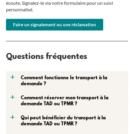
écoute. Signalez-le via notre formulaire pour un suivi
personnalisé.
Faire un signalement ou une réclamation
Questions fréquentes
a
Comment fonctionne le transport à la
demande ?
a
Comment réserver mon transport à la
demande TAD ou TPMR ?
a
Qui peut bénéficier du transport à la
demande TAD ou TPMR ?