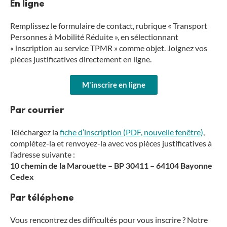
En ligne
Remplissez le formulaire de contact, rubrique « Transport
Personnes à Mobilité Réduite », en sélectionnant
« inscription au service TPMR » comme objet. Joignez vos
pièces justificatives directement en ligne.
M'inscrire en ligne
Par courrier
Téléchargez la
fiche d’inscription (PDF, nouvelle fenêtre)
,
complétez-la et renvoyez-la avec vos pièces justificatives à
l’adresse suivante :
10 chemin de la Marouette – BP 30411 – 64104 Bayonne
Cedex
Par téléphone
Vous rencontrez des difficultés pour vous inscrire ? Notre