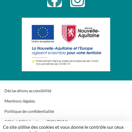
Déclarations accessibilité
Mentions légales
Politique de confidentialité
CGV et CGU du réseau TXIK TXAK
Ce site utilise des cookies et vous donne le contrôle sur ceux
Gestion des cookies