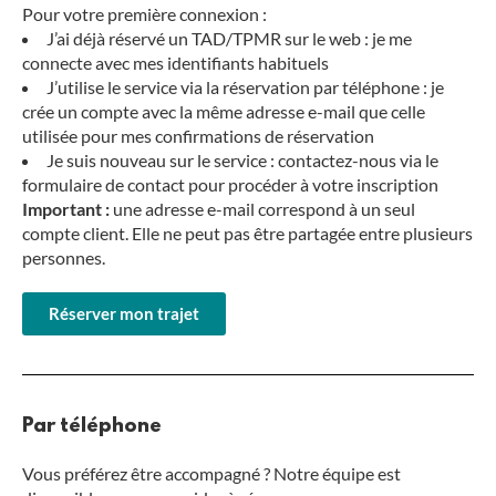
Pour votre première connexion :
J’ai déjà réservé un TAD/TPMR sur le web : je me
connecte avec mes identifiants habituels
J’utilise le service via la réservation par téléphone : je
crée un compte avec la même adresse e-mail que celle
utilisée pour mes confirmations de réservation
Je suis nouveau sur le service : contactez-nous via le
formulaire de contact pour procéder à votre inscription
Important :
une adresse e-mail correspond à un seul
compte client. Elle ne peut pas être partagée entre plusieurs
personnes.
Réserver mon trajet
Par téléphone
Vous préférez être accompagné ? Notre équipe est