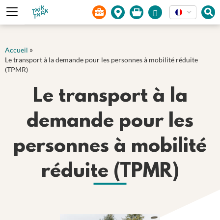
Panneau de gestion des cookies
»
Accueil
Le transport à la demande pour les personnes à mobilité réduite
(TPMR)
Le transport à la
demande pour les
personnes à mobilité
réduite (TPMR)