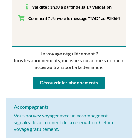
Validité : 1h30 à partir de sa 1ʳᵉ validation.
Comment ? J'envoie le message "TAD" au 93 064
Je voyage régulièrement ?
Tous les abonnements, mensuels ou annuels donnent
accès au transport à la demande.
Découvrir les abonnements
Accompagnants
Vous pouvez voyager avec un accompagnant –
signalez-le au moment de la réservation. Celui-ci
voyage gratuitement.