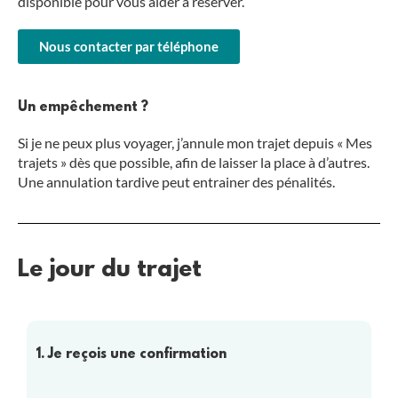
disponible pour vous aider à réserver.
Nous contacter par téléphone
Un empêchement ?
Si je ne peux plus voyager, j’annule mon trajet depuis « Mes
trajets » dès que possible, afin de laisser la place à d’autres.
Une annulation tardive peut entrainer des pénalités.
Le jour du trajet
1. Je reçois une confirmation