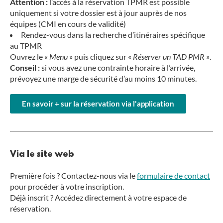
Attention :
l’accès à la réservation TPMR est possible
uniquement si votre dossier est à jour auprès de nos
équipes (CMI en cours de validité)
Rendez-vous dans la recherche d’itinéraires spécifique
au TPMR
Ouvrez le «
Menu
» puis cliquez sur «
Réserver un TAD PMR »
.
Conseil :
si vous avez une contrainte horaire à l’arrivée,
prévoyez une marge de sécurité d’au moins 10 minutes.
En savoir + sur la réservation via l'application
Via le site web
Première fois ? Contactez-nous via le
formulaire de contact
pour procéder à votre inscription.
Déjà inscrit ? Accédez directement à votre espace de
réservation.