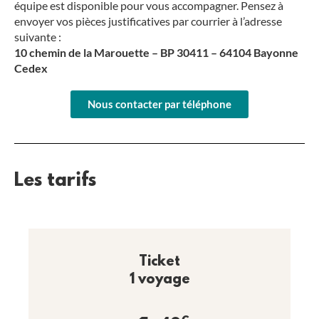
équipe est disponible pour vous accompagner. Pensez à
envoyer vos pièces justificatives par courrier à l’adresse
suivante :
10 chemin de la Marouette – BP 30411 – 64104 Bayonne
Cedex
Nous contacter par téléphone
Les tarifs
Ticket
1 voyage