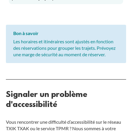
Bon à savoir
Les horaires et itinéraires sont ajustés en fonction
des réservations pour grouper les trajets. Prévoyez
une marge de sécurité au moment de réserver.
Signaler un problème
d'accessibilité
Vous rencontrer une difficulté d’accessibilité sur le réseau
TXIK TXAK ou le service TPMR ? Nous sommes à votre