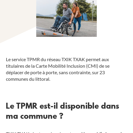
Le service TPMR du réseau TXIK TXAK permet aux
titulaires de la Carte Mobilité Inclusion (CMI) de se
déplacer de porte à porte, sans contrainte, sur 23
communes du littoral.
Le TPMR est-il disponible dans
ma commune ?