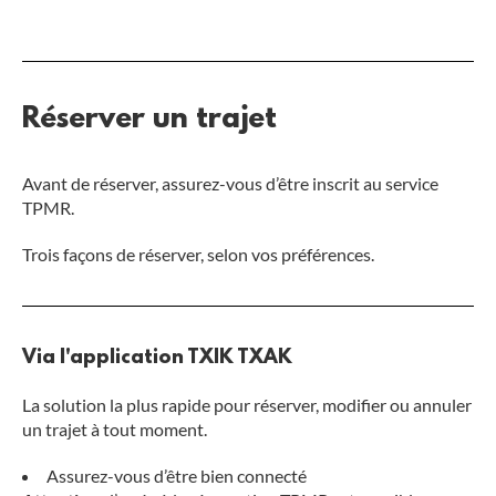
Réserver un trajet
Avant de réserver, assurez-vous d’être inscrit au service
TPMR.
Trois façons de réserver, selon vos préférences.
Via l'application TXIK TXAK
La solution la plus rapide pour réserver, modifier ou annuler
un trajet à tout moment.
Assurez-vous d’être bien connecté