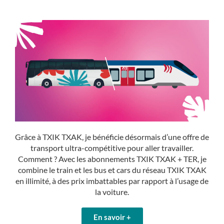
Grâce à TXIK TXAK, je bénéficie désormais d’une offre de
transport ultra-compétitive pour aller travailler.
Comment ? Avec les abonnements TXIK TXAK + TER, je
combine le train et les bus et cars du réseau TXIK TXAK
en illimité, à des prix imbattables par rapport à l’usage de
la voiture.
En savoir +