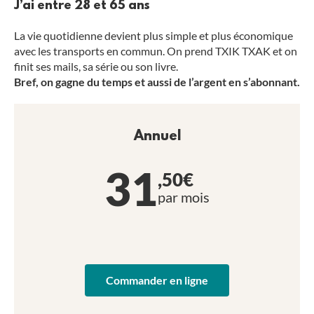
J’ai entre 28 et 65 ans
La vie quotidienne devient plus simple et plus économique
avec les transports en commun. On prend TXIK TXAK et on
finit ses mails, sa série ou son livre.
Bref, on gagne du temps et aussi de l’argent en s’abonnant.
Annuel
31
,50€
par mois
Commander en ligne