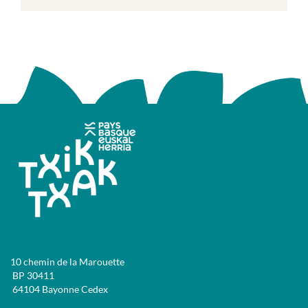
10 chemin de la Marouette
BP 30411
64104 Bayonne Cedex