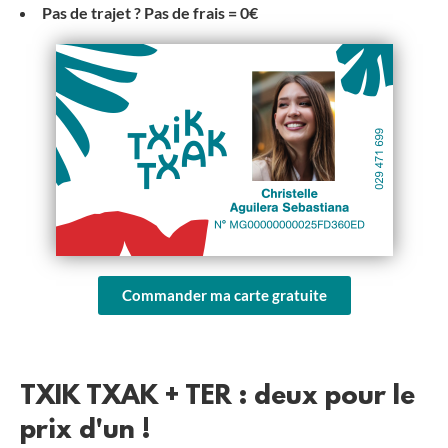
Pas de trajet ? Pas de frais = 0€
Commander ma carte gratuite
TXIK TXAK + TER : deux pour le
prix d'un !