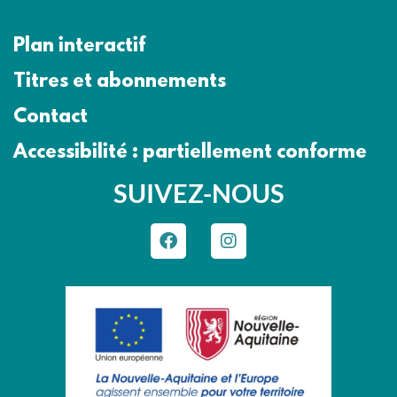
Plan interactif
Titres et abonnements
Contact
Accessibilité : partiellement conforme
SUIVEZ-NOUS