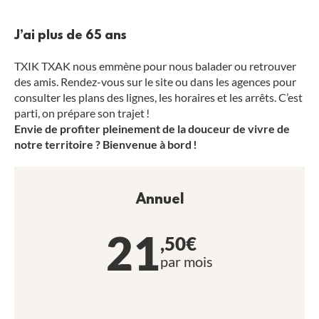
J’ai plus de 65 ans
TXIK TXAK nous emmène pour nous balader ou retrouver
des amis. Rendez-vous sur le site ou dans les agences pour
consulter les plans des lignes, les horaires et les arrêts. C’est
parti, on prépare son trajet !
Envie de profiter pleinement de la douceur de vivre de
notre territoire ? Bienvenue à bord !
Annuel
21
,50€
par mois