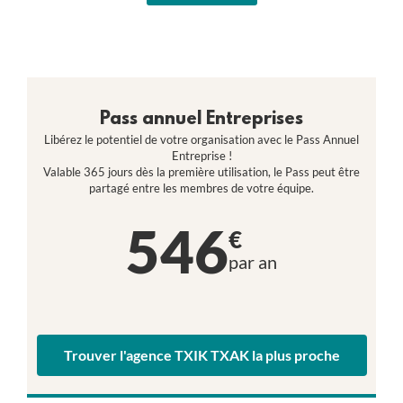
Pass annuel Entreprises
Libérez le potentiel de votre organisation avec le Pass Annuel
Entreprise !
Valable 365 jours dès la première utilisation, le Pass peut être
partagé entre les membres de votre équipe.
546
€
par an
Trouver l'agence TXIK TXAK la plus proche