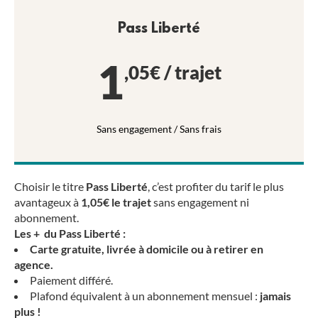
Pass Liberté
1
,05€ / trajet
Sans engagement / Sans frais​
Choisir le titre
Pass Liberté
, c’est profiter du tarif le plus
avantageux à
1,05€ le trajet
sans engagement ni
abonnement.
Les + du Pass Liberté :
Carte gratuite, livrée à domicile ou à retirer en
agence.
Paiement différé.
Plafond équivalent à un abonnement mensuel :
jamais
plus !