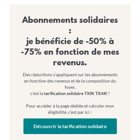
Abonnements solidaires
:
je bénéficie de -50% à
-75% en fonction de mes
revenus.
Des réductions s'appliquent sur les abonnements
en fonction des revenus et de la composition du
foyer,
c'est la
tarification solidaire TXIK TXAK !
Pour accéder à la page dédiée et calculer mon
éligibilité, c'est par ici :
Découvrir la tarification solidaire