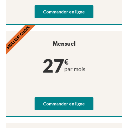
Commander en ligne
MEILLEUR CHOIX
Mensuel
27
€
par mois
Commander en ligne