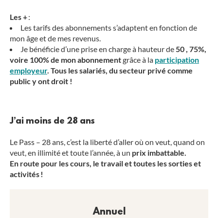
Les +
:
Les tarifs des abonnements s’adaptent en fonction de
mon âge et de mes revenus.
Je bénéficie d’une prise en charge à hauteur de
50 , 75%,
voire 100% de mon abonnement
grâce à la
participation
employeur
. Tous les salariés, du secteur privé comme
public y ont droit !
J’ai moins de 28 ans
Le Pass – 28 ans, c’est la liberté d’aller où on veut, quand on
veut, en illimité et toute l’année, à un
prix imbattable.
En route pour les cours, le travail et toutes les sorties et
activités !
Annuel