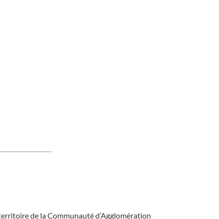
 territoire de la Communauté d’Agglomération