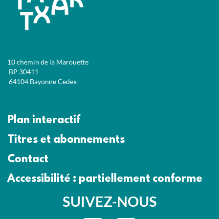
10 chemin de la Marouette
BP 30411
64104 Bayonne Cedex
Plan interactif
Titres et abonnements
Contact
Accessibilité : partiellement conforme
SUIVEZ-NOUS