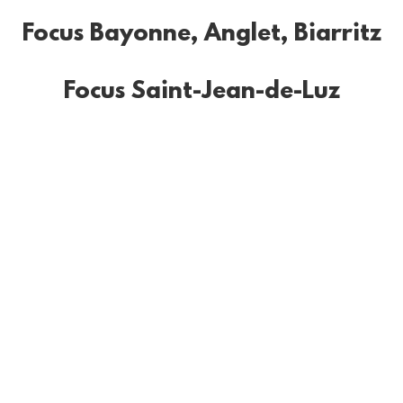
Focus Bayonne, Anglet, Biarritz
Focus Saint-Jean-de-Luz