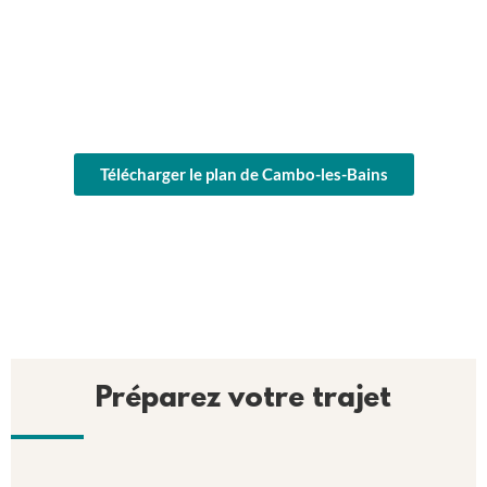
Télécharger le plan de Cambo-les-Bains
Préparez votre trajet