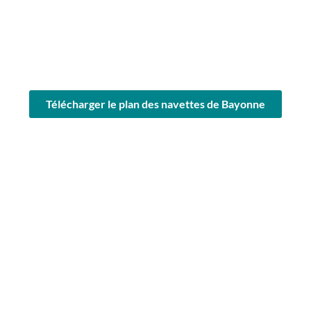
Télécharger le plan des navettes de Bayonne