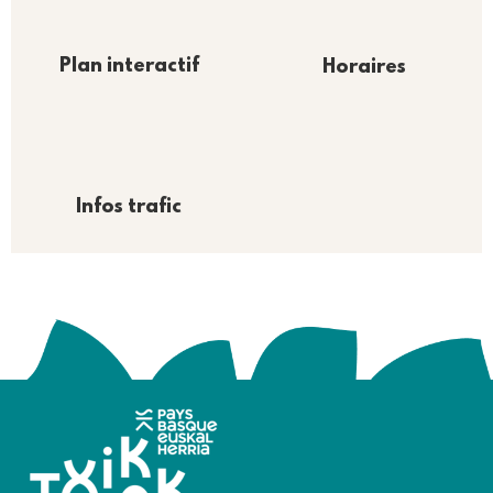
Plan interactif
Horaires
Infos trafic