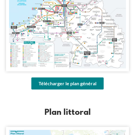
Télécharger le plan général
Plan littoral