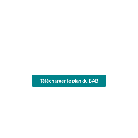
Télécharger le plan du BAB