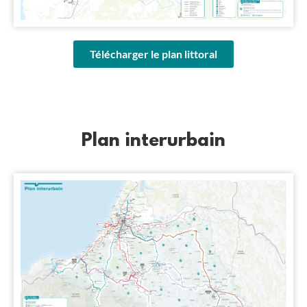
Télécharger le plan littoral
Plan interurbain