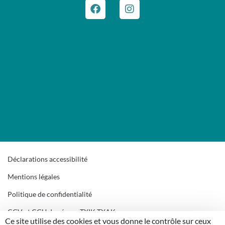
Déclarations accessibilité
Mentions légales
Politique de confidentialité
CGV et CGU du réseau TXIK TXAK
Ce site utilise des cookies et vous donne le contrôle sur ceux