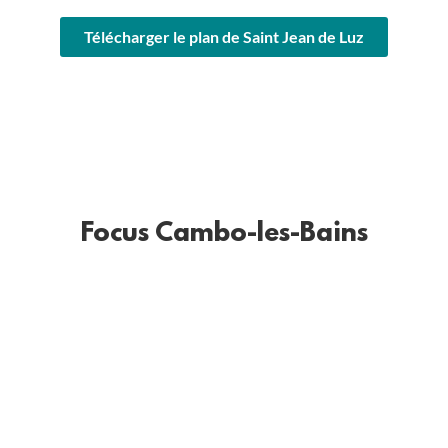
Télécharger le plan de Saint Jean de Luz
Focus Cambo-les-Bains