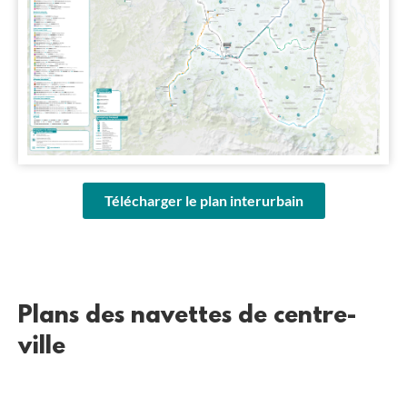
Télécharger le plan interurbain
Plans des navettes de centre-
ville