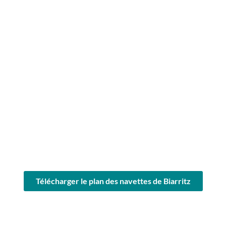
Télécharger le plan des navettes de Biarritz