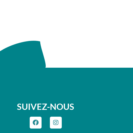
SUIVEZ-NOUS