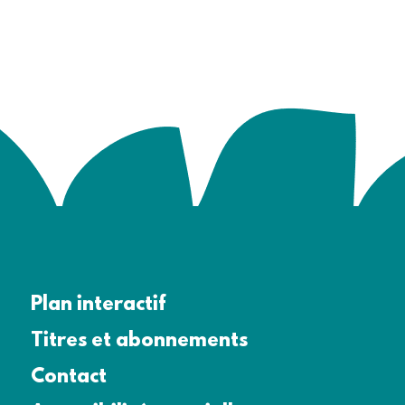
Plan interactif
Titres et abonnements
Contact