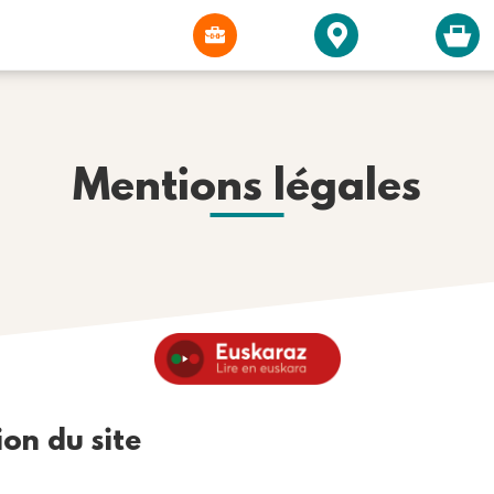
Mentions légales
ion du site