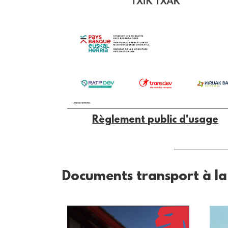
Règlement public d'usage
Documents transport à l