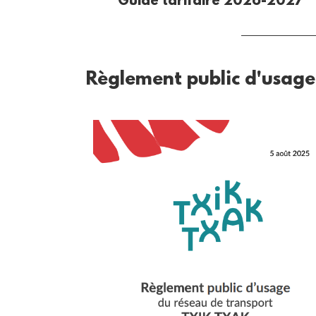
Guide tarifaire 2026-2027
Règlement public d'usage