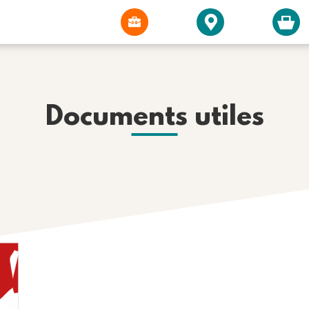
Documents utiles