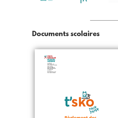
Documents scolaires