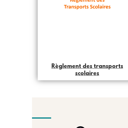
Règlement des transports
scolaires