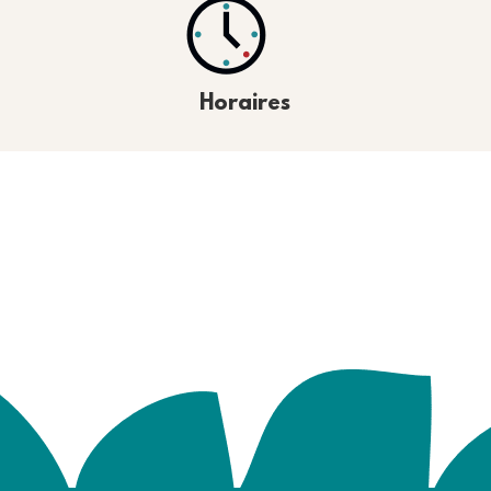
Horaires