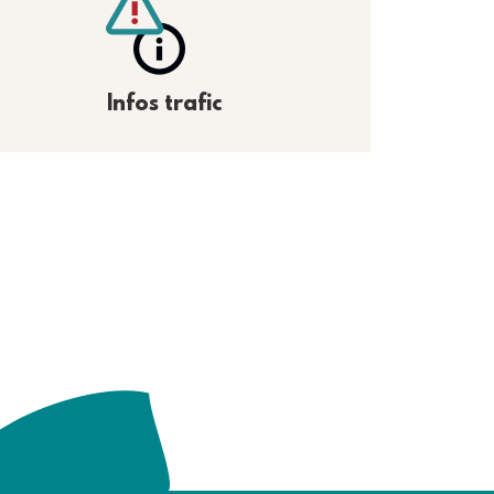
Infos trafic