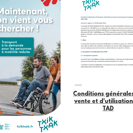
Conditions générale
vente et d'utilisatio
TAD