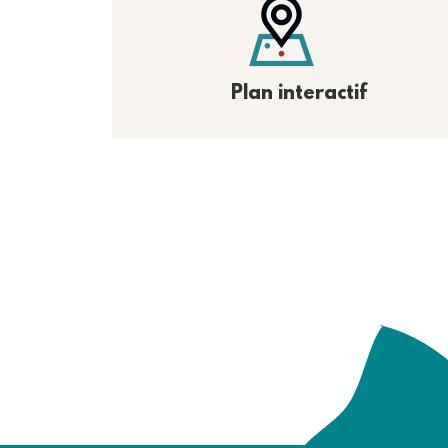
Plan interactif