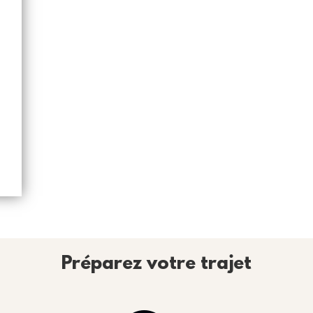
Préparez votre trajet