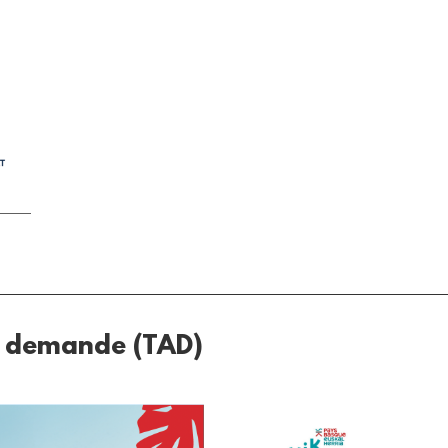
a demande (TAD)