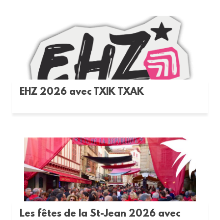
EHZ 2026 avec TXIK TXAK
Les fêtes de la St-Jean 2026 avec