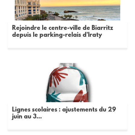
Rejoindre le centre-ville de Biarritz
depuis le parking-relais d’Iraty
Lignes scolaires : ajustements du 29
juin au 3...