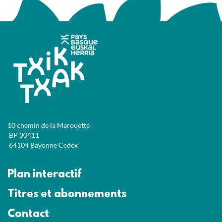
10 chemin de la Marouette
BP 30411
64104 Bayonne Cedex
Plan interactif
Titres et abonnements
Contact