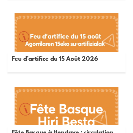
Feu d’artifice du 15 Août 2026