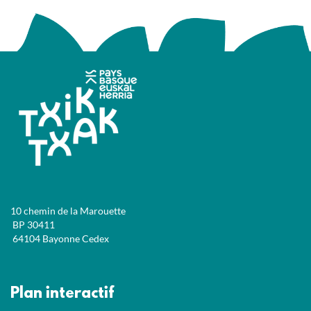
10 chemin de la Marouette
BP 30411
64104 Bayonne Cedex
Plan interactif