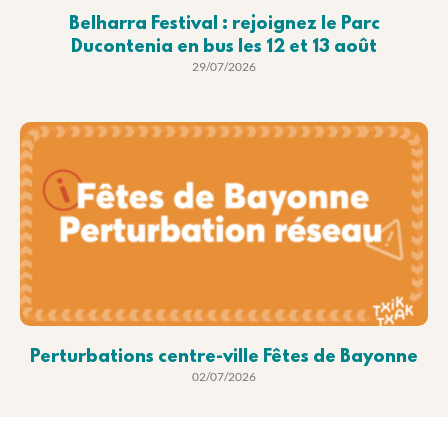
Belharra Festival : rejoignez le Parc
Ducontenia en bus les 12 et 13 août
29/07/2026
Perturbations centre-ville Fêtes de Bayonne
02/07/2026