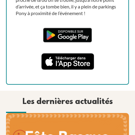
d’arrivée, et ça tombe bien, il y a plein de parkings
Pony à proximité de l’événement !
Les dernières actualités