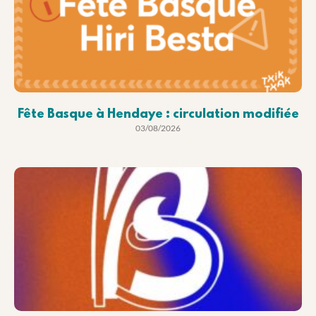
Fête Basque à Hendaye : circulation modifiée
03/08/2026