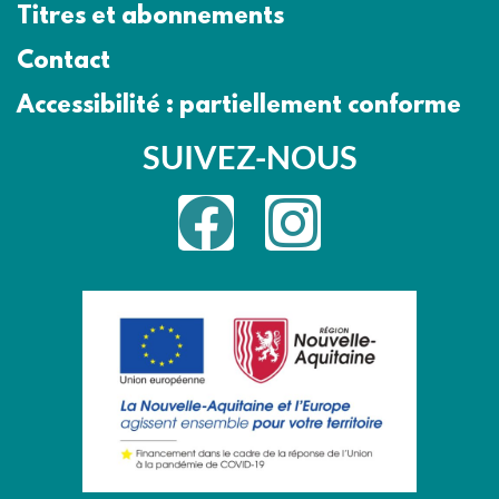
Titres et abonnements
Contact
Accessibilité : partiellement conforme
SUIVEZ-NOUS