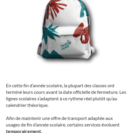
En cette fin d’année scolaire, la plupart des classes ont
terminé leurs cours avant la date officielle de fermeture. Les
lignes scolaires s’adaptent à ce rythme réel plutôt qu’au
calendrier théorique.
Afin de maintenir une offre de transport adaptée aux
usages de fin d’année scolaire, certains services évoluent
temporairement
.