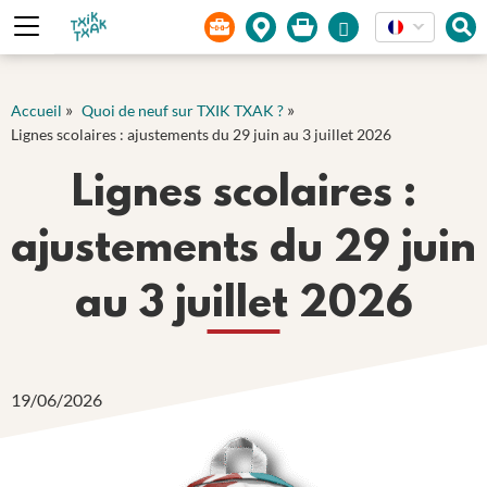
Panneau de gestion des cookies
»
»
Accueil
Quoi de neuf sur TXIK TXAK ?
Lignes scolaires : ajustements du 29 juin au 3 juillet 2026
Lignes scolaires :
ajustements du 29 juin
au 3 juillet 2026
19/06/2026