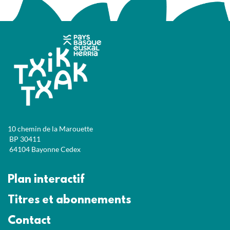
10 chemin de la Marouette
BP 30411
64104 Bayonne Cedex
Plan interactif
Titres et abonnements
Contact