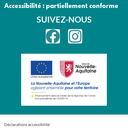
Accessibilité : partiellement conforme
SUIVEZ-NOUS
Déclarations accessibilité