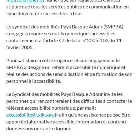
stipule que tous les services publics de communication en
ligne doivent être accessibles à tous.
Le syndicat des mobilités Pays Basque Adour (SMPBA)
s’engage à rendre ses outils numériques accessibles
conformément à l’article 47 de la loi n°2005-102 du 11
février 2005.
Pour satisfaire à cette exigence, et son engagement le
SMPBA a désigné un référent accessibilité numérique et
réalise des actions de sensibilisation et de formation de son
personnel à l’accessibilité.
Le Syndicat des mobilités Pays Basque Adour invite les
personnes qui rencontreraient des difficultés à contacter le
référent accessibilité numérique, par mail :
accessibilite@txiktxak.fr
afin qu’une assistance puisse être
apportée (alternative accessible, information et contenu
donnés sous une autre forme).