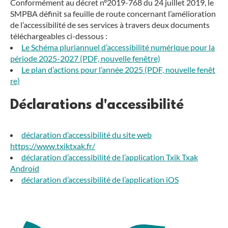
Conformément au décret n°2019-768 du 24 juillet 2019, le
SMPBA définit sa feuille de route concernant l’amélioration
de l’accessibilité de ses services à travers deux documents
téléchargeables ci-dessous :
Le Schéma pluriannuel d’accessibilité numérique pour la
période 2025-2027 (PDF, nouvelle fenêtre)
Le plan d’actions pour l’année 2025 (PDF, nouvelle fenêt
re)
Déclarations d'accessibilité
déclaration d’accessibilité du site web
https://www.txiktxak.fr/
déclaration d’accessibilité de l’application Txik Txak
Android
déclaration d’accessibilité de l’application iOS