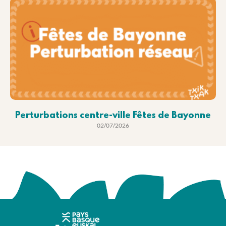
Perturbations centre-ville Fêtes de Bayonne
02/07/2026