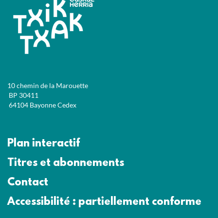
10 chemin de la Marouette
BP 30411
64104 Bayonne Cedex
Plan interactif
Titres et abonnements
Contact
Accessibilité : partiellement conforme