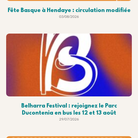
Fête Basque à Hendaye : circulation modifiée
03/08/2026
Belharra Festival : rejoignez le Parc
Ducontenia en bus les 12 et 13 août
29/07/2026