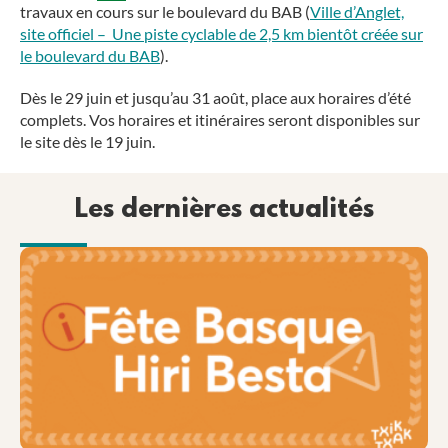
travaux en cours sur le boulevard du BAB (
Ville d’Anglet,
site officiel – Une piste cyclable de 2,5 km bientôt créée sur
le boulevard du BAB
).
Dès le 29 juin et jusqu’au 31 août, place aux horaires d’été
complets. Vos horaires et itinéraires seront disponibles sur
le site dès le 19 juin.
Les dernières actualités