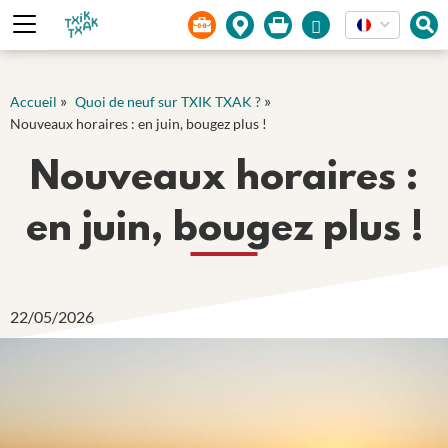
Panneau de gestion des cookies
»
»
Accueil
Quoi de neuf sur TXIK TXAK ?
Nouveaux horaires : en juin, bougez plus !
Nouveaux horaires :
en juin, bougez plus !
22/05/2026