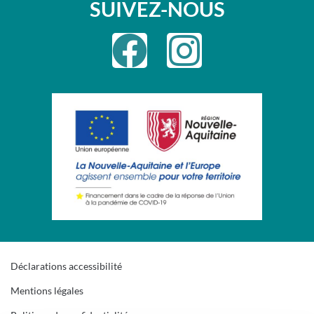
SUIVEZ-NOUS
Déclarations accessibilité
Mentions légales