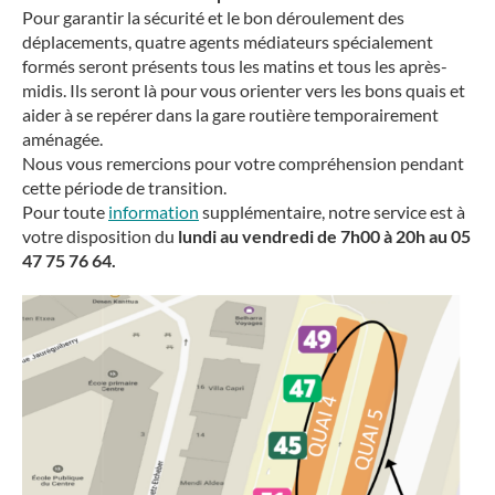
Pour garantir la sécurité et le bon déroulement des
déplacements, quatre agents médiateurs spécialement
formés seront présents tous les matins et tous les après-
midis. Ils seront là pour vous orienter vers les bons quais et
aider à se repérer dans la gare routière temporairement
aménagée.
Nous vous remercions pour votre compréhension pendant
cette période de transition.
Pour toute
information
supplémentaire, notre service est à
votre disposition du
lundi au vendredi de 7h00 à 20h au 05
47 75 76 64.