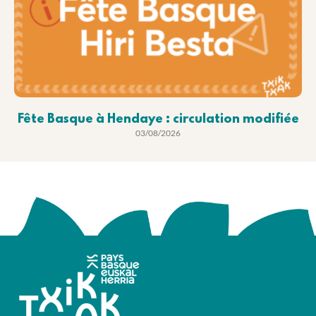
Fête Basque à Hendaye : circulation modifiée
03/08/2026