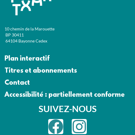
10 chemin de la Marouette
BP 30411
64104 Bayonne Cedex
Plan interactif
Titres et abonnements
Contact
Accessibilité : partiellement conforme
SUIVEZ-NOUS