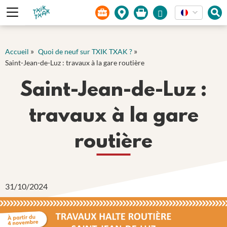
Panneau de gestion des cookies
»
»
Accueil
Quoi de neuf sur TXIK TXAK ?
Saint-Jean-de-Luz : travaux à la gare routière
Saint-Jean-de-Luz :
travaux à la gare
routière
31/10/2024