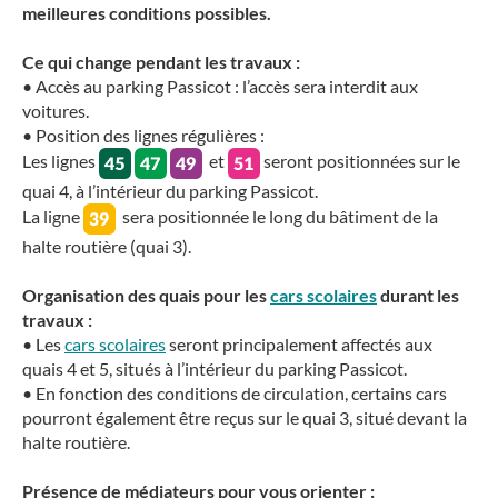
meilleures conditions possibles.
Ce qui change pendant les travaux :
• Accès au parking Passicot : l’accès sera interdit aux
voitures.
• Position des lignes régulières :
Les lignes
et
seront positionnées sur le
quai 4, à l’intérieur du parking Passicot.
La ligne
sera positionnée le long du bâtiment de la
halte routière (quai 3).
Organisation des quais pour les
cars scolaires
durant les
travaux :
• Les
cars scolaires
seront principalement affectés aux
quais 4 et 5, situés à l’intérieur du parking Passicot.
• En fonction des conditions de circulation, certains cars
pourront également être reçus sur le quai 3, situé devant la
halte routière.
Présence de médiateurs pour vous orienter :