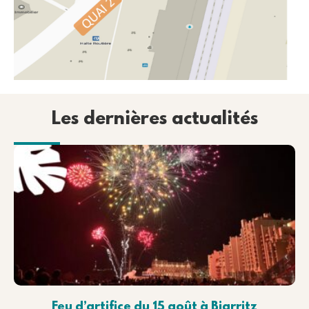
Les dernières actualités
Feu d’artifice du 15 août à Biarritz