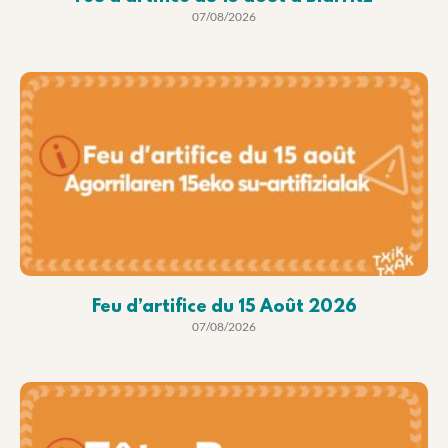
07/08/2026
Feu d’artifice du 15 Août 2026
07/08/2026