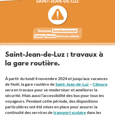
Saint-Jean-de-Luz : travaux à
la gare routière.
À partir du lundi 4 novembre 2024 et jusqu’aux vacances
de Noël, la gare routière de
Saint-Jean-de-Luz
–
Ciboure
sera en travaux pour se moderniser et améliorer la
sécurité. Mais aussi l’accessibilité des bus pour tous les
voyageurs. Pendant cette période, des dispositions
particulières ont été mises en place pour assurer la
continuité des services de
transport scolaire
dans les