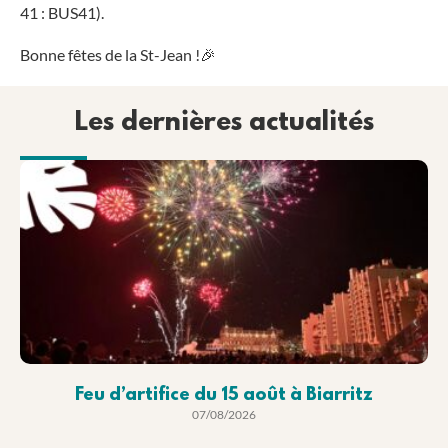
41 : BUS41).
Bonne fêtes de la St-Jean !
🎉
Les dernières actualités
Feu d’artifice du 15 août à Biarritz
07/08/2026