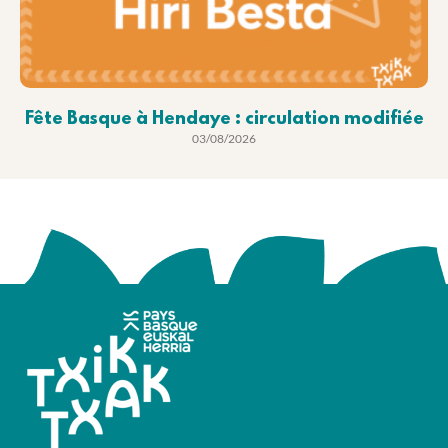
Fête Basque à Hendaye : circulation modifiée
03/08/2026