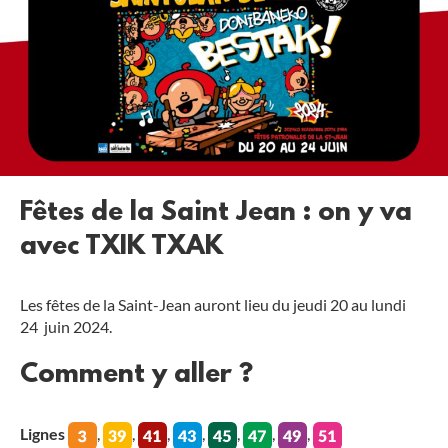
Fêtes de la Saint Jean : on y va
avec TXIK TXAK
Les fêtes de la Saint-Jean auront lieu du jeudi 20 au lundi
24 juin 2024.
Comment y aller ?
Lignes
,
,
,
,
,
,
,