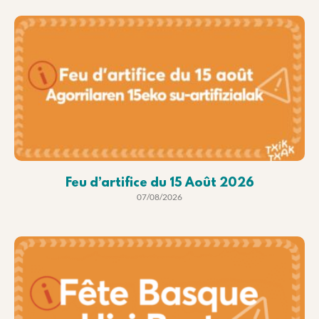
Feu d’artifice du 15 Août 2026
07/08/2026