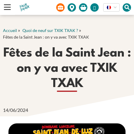
Panneau de gestion des cookies
»
»
Accueil
Quoi de neuf sur TXIK TXAK ?
Fêtes de la Saint Jean : on y va avec TXIK TXAK
Fêtes de la Saint Jean :
on y va avec TXIK
TXAK
14/06/2024