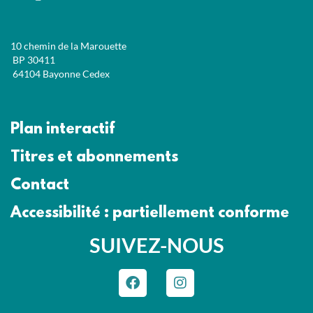
10 chemin de la Marouette
BP 30411
64104 Bayonne Cedex
Plan interactif
Titres et abonnements
Contact
Accessibilité : partiellement conforme
SUIVEZ-NOUS