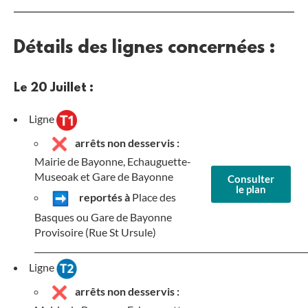
Détails des lignes concernées :
Le 20 Juillet :
Ligne
arrêts non desservis :
Mairie de Bayonne, Echauguette-
Museoak et Gare de Bayonne
Consulter
le plan
reportés à
Place des
Basques ou Gare de Bayonne
Provisoire (Rue St Ursule)
__________________________________________________________________
Ligne
arrêts non desservis :