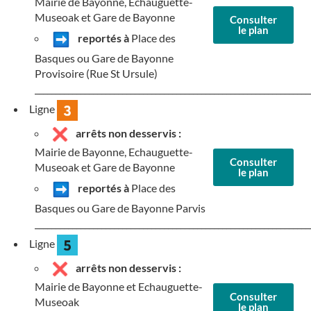
Mairie de Bayonne, Echauguette-
Museoak et Gare de Bayonne
Consulter
le plan
reportés à
Place des
Basques ou Gare de Bayonne
Provisoire (Rue St Ursule)
__________________________________________________________________
Ligne
arrêts non desservis :
Mairie de Bayonne, Echauguette-
Consulter
Museoak et Gare de Bayonne
le plan
reportés à
Place des
Basques ou Gare de Bayonne Parvis
__________________________________________________________________
Ligne
arrêts non desservis :
Mairie de Bayonne et Echauguette-
Consulter
Museoak
le plan