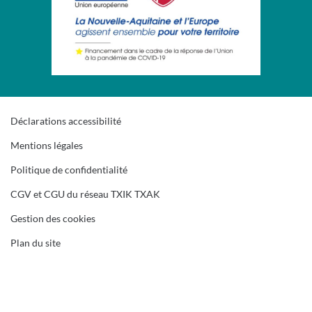
Déclarations accessibilité
Mentions légales
Politique de confidentialité
CGV et CGU du réseau TXIK TXAK
Gestion des cookies
Plan du site