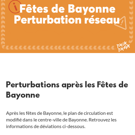
Perturbations après les Fêtes de
Bayonne
Après les fêtes de Bayonne, le plan de circulation est
modifié dans le centre-ville de Bayonne. Retrouvez les
informations de déviations ci-dessous.