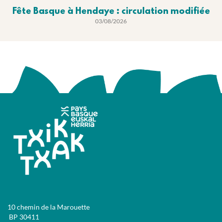
Fête Basque à Hendaye : circulation modifiée
03/08/2026
10 chemin de la Marouette
BP 30411