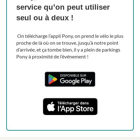
service qu’on peut utiliser
seul ou à deux !
On télécharge l’appli Pony, on prend le vélo le plus
proche de là où on se trouve, jusqu’à notre point
d’arrivée, et ça tombe bien, il y a plein de parkings
Pony à proximité de l’événement !