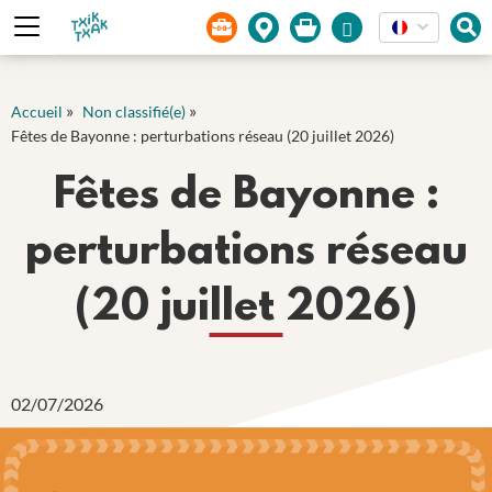
Panneau de gestion des cookies
»
»
Accueil
Non classifié(e)
Fêtes de Bayonne : perturbations réseau (20 juillet 2026)
Fêtes de Bayonne :
perturbations réseau
(20 juillet 2026)
02/07/2026