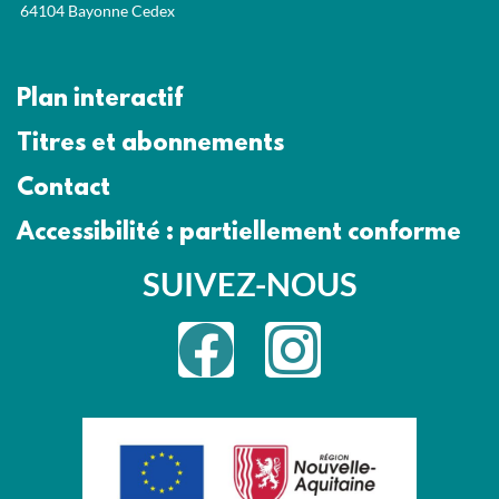
64104 Bayonne Cedex
Plan interactif
Titres et abonnements
Contact
Accessibilité : partiellement conforme
SUIVEZ-NOUS