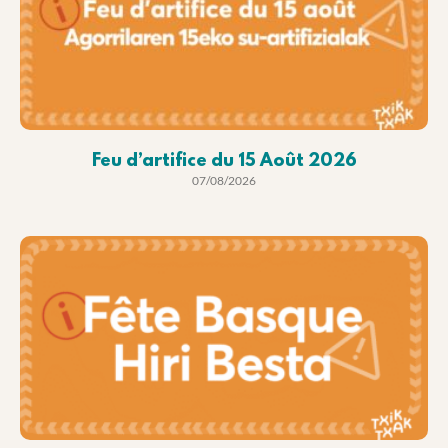
Feu d’artifice du 15 Août 2026
07/08/2026