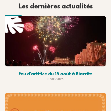
Les dernières actualités
Feu d’artifice du 15 août à Biarritz
07/08/2026