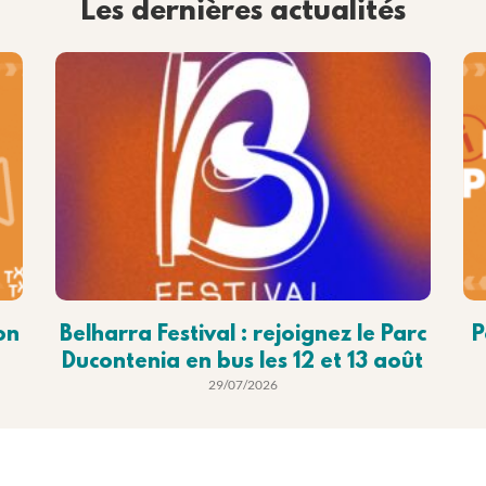
Les dernières actualités
on
Belharra Festival : rejoignez le Parc
P
Ducontenia en bus les 12 et 13 août
29/07/2026