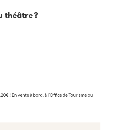
 théâtre ?
,20€ ! En vente à bord, à l’Office de Tourisme ou