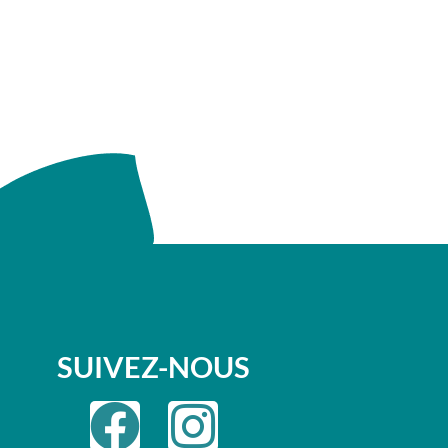
SUIVEZ-NOUS