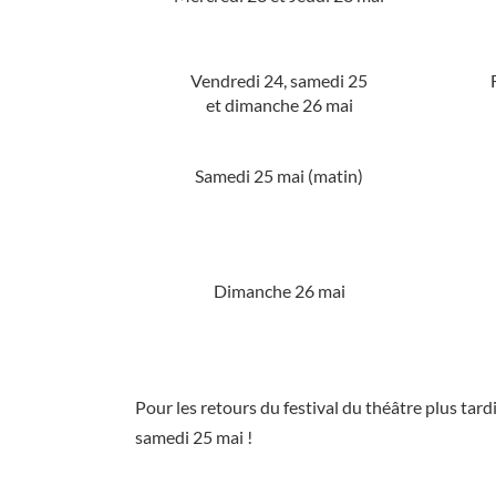
Vendredi 24, samedi 25
et dimanche 26 mai
Samedi 25 mai (matin)
Dimanche 26 mai
Pour les retours du festival du théâtre plus tardi
samedi 25 mai !