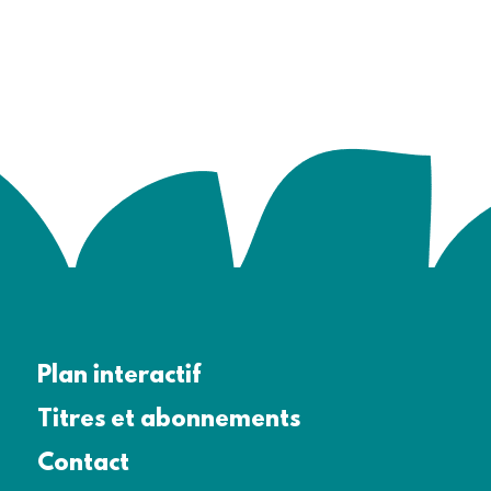
Plan interactif
Titres et abonnements
Contact