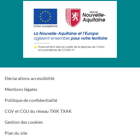
Déclarations accessibilité
Mentions légales
Politique de confidentialité
CGV et CGU du réseau TXIK TXAK
Gestion des cookies
Plan du site