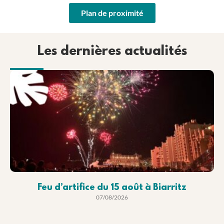
Plan de proximité
Les dernières actualités
Feu d’artifice du 15 août à Biarritz
07/08/2026