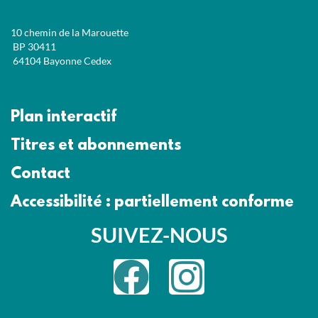
10 chemin de la Marouette
BP 30411
64104 Bayonne Cedex
Plan interactif
Titres et abonnements
Contact
Accessibilité : partiellement conforme
SUIVEZ-NOUS