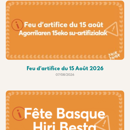
Feu d’artifice du 15 Août 2026
07/08/2026