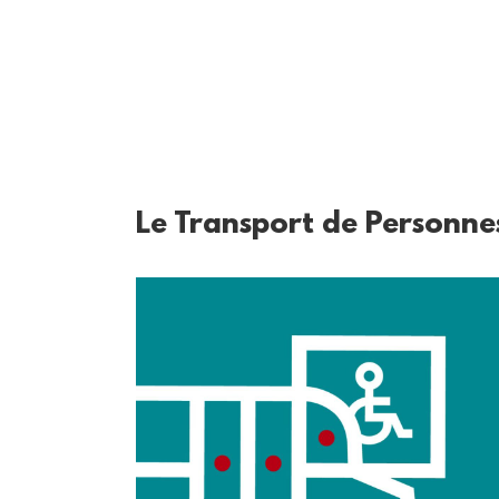
Le Transport de Personne