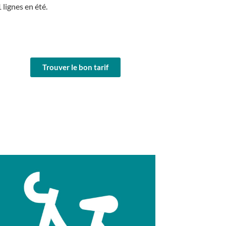
 lignes en été.
Trouver le bon tarif