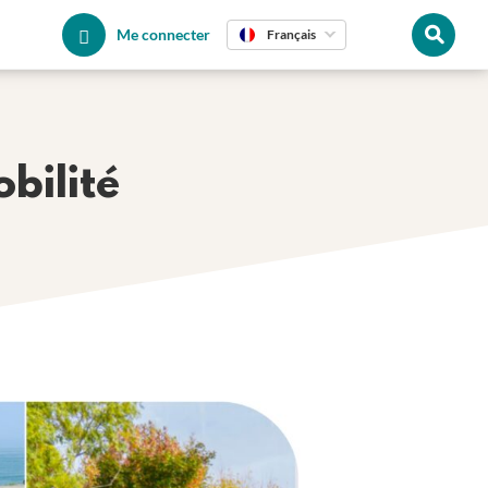
Me connecter
Français
bilité