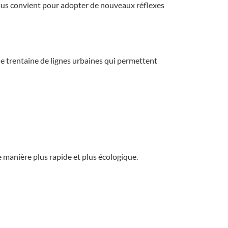
nous convient pour adopter de nouveaux réflexes
e trentaine de lignes urbaines qui permettent
e manière plus rapide et plus écologique.