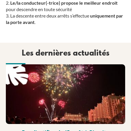
Le/la conducteur(-trice) propose le meilleur endroit
pour descendre en toute sécurité
La descente entre deux arrêts s’effectue
uniquement par
la porte avant
.
Les dernières actualités