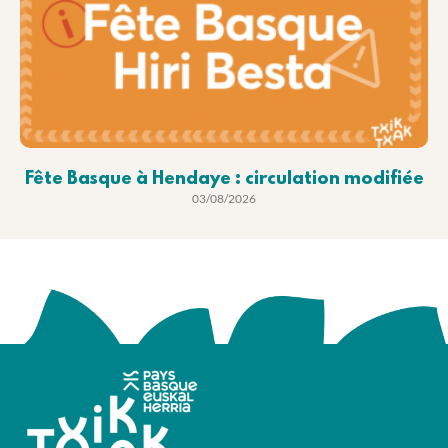
Fête Basque à Hendaye : circulation modifiée
03/08/2026