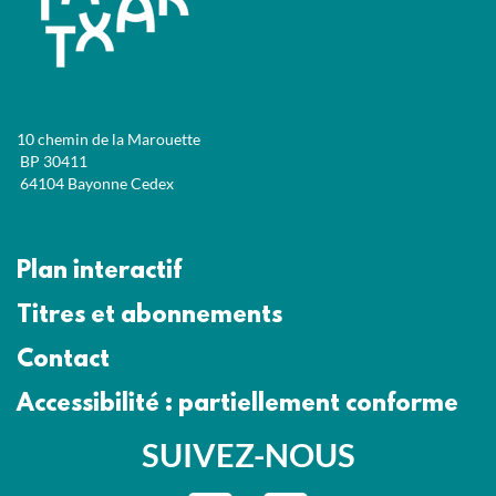
10 chemin de la Marouette
BP 30411
64104 Bayonne Cedex
Plan interactif
Titres et abonnements
Contact
Accessibilité : partiellement conforme
SUIVEZ-NOUS