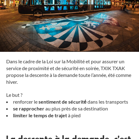
Dans le cadre de la Loi sur la Mobilité et pour assurer un
service de proximité et de sécurité en soirée, TXIK TXAK
propose la descente à la demande toute l’année, été comme
hiver.
Le but ?
renforcer le
sentiment de sécurité́
dans les transports
se rapprocher
au plus près de sa destination
limiter le temps de trajet
à pied