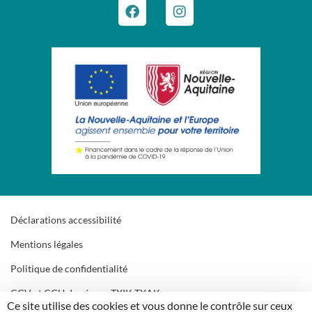
Déclarations accessibilité
Mentions légales
Politique de confidentialité
CGV et CGU du réseau TXIK TXAK
Ce site utilise des cookies et vous donne le contrôle sur ceux