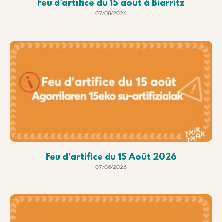
Feu d’artifice du 15 août à Biarritz
07/08/2026
Feu d’artifice du 15 Août 2026
07/08/2026