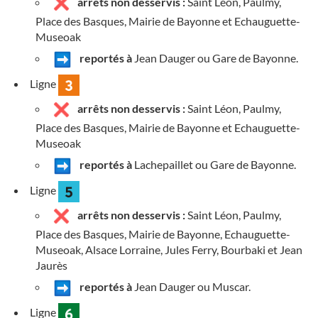
arrêts non desservis :
Saint Léon, Paulmy,
Place des Basques, Mairie de Bayonne et Echauguette-
Museoak
reportés à
Jean Dauger ou Gare de Bayonne.
Ligne
arrêts non desservis :
Saint Léon, Paulmy,
Place des Basques, Mairie de Bayonne et Echauguette-
Museoak
reportés à
Lachepaillet ou Gare de Bayonne.
Ligne
arrêts non desservis :
Saint Léon, Paulmy,
Place des Basques, Mairie de Bayonne, Echauguette-
Museoak, Alsace Lorraine, Jules Ferry, Bourbaki et Jean
Jaurès
reportés à
Jean Dauger ou Muscar.
Ligne