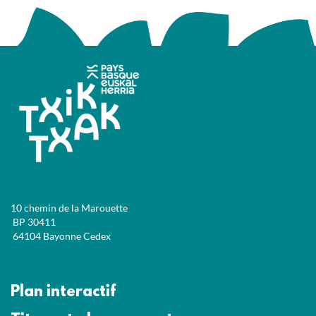
10 chemin de la Marouette
BP 30411
64104 Bayonne Cedex
Plan interactif