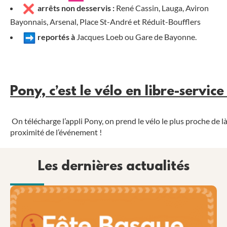
arrêts non desservis :
René Cassin, Lauga, Aviron
Bayonnais, Arsenal, Place St-André et Réduit-Boufflers
reportés à
Jacques Loeb ou Gare de Bayonne.
Pony, c’est le vélo en libre-service
On télécharge l’appli Pony, on prend le vélo le plus proche de là
proximité de l’événement !
Les dernières actualités