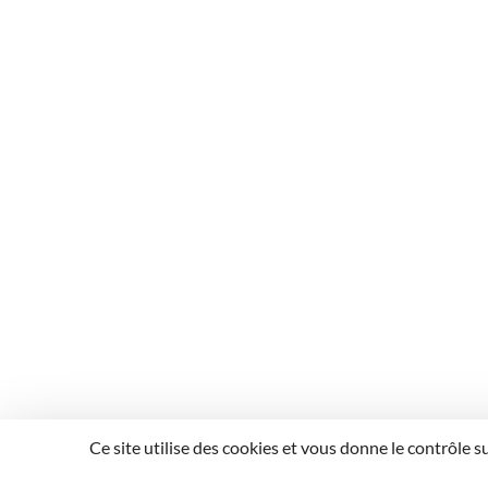
Ce site utilise des cookies et vous donne le contrôle 