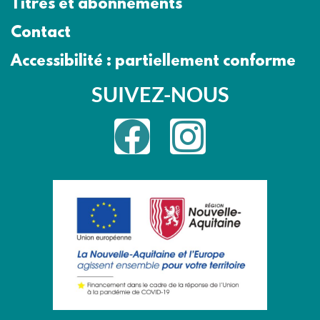
Titres et abonnements
Contact
Accessibilité : partiellement conforme
SUIVEZ-NOUS