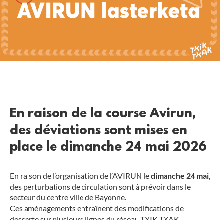
En raison de la course Avirun,
des déviations sont mises en
place le dimanche 24 mai 2026
En raison de l’organisation de l’AVIRUN le
dimanche 24 mai
,
des perturbations de circulation sont à prévoir dans le
secteur du centre ville de Bayonne.
Ces aménagements entraînent des modifications de
desserte sur plusieurs lignes du réseau TXIK TXAK.