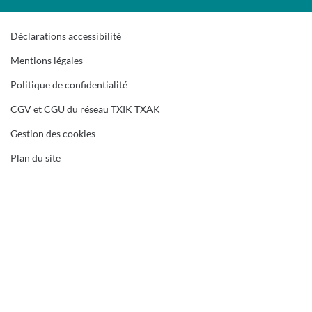
Déclarations accessibilité
Mentions légales
Politique de confidentialité
CGV et CGU du réseau TXIK TXAK
Gestion des cookies
Plan du site