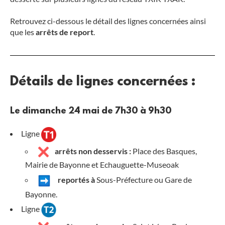
Retrouvez ci-dessous le détail des lignes concernées ainsi
que les
arrêts de report
.
Détails de lignes concernées :
Le dimanche 24 mai de 7h30 à 9h30
Ligne
arrêts non desservis :
Place des Basques,
Mairie de Bayonne et Echauguette-Museoak
reportés à
Sous-Préfecture ou Gare de
Bayonne.
Ligne