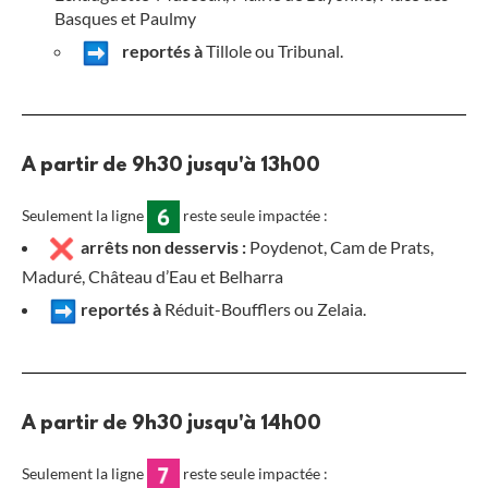
Basques et Paulmy
reportés à
Tillole ou Tribunal.
A partir de 9h30 jusqu'à 13h00
Seulement la ligne
reste seule impactée :
arrêts non desservis :
Poydenot, Cam de Prats,
Maduré, Château d’Eau et Belharra
reportés à
Réduit-Boufflers ou Zelaia.
A partir de 9h30 jusqu'à 14h00
Seulement la ligne
reste seule impactée :