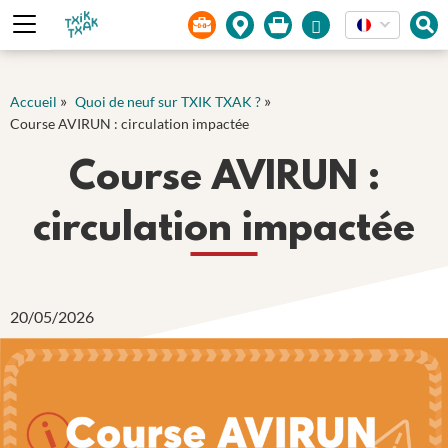
Panneau de gestion des cookies
»
»
Accueil
Quoi de neuf sur TXIK TXAK ?
Course AVIRUN : circulation impactée
Course AVIRUN :
circulation impactée
20/05/2026