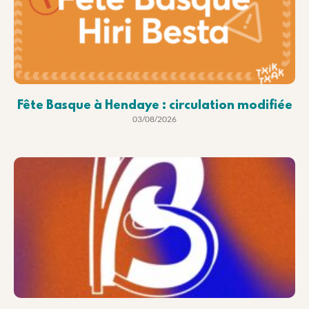
Fête Basque à Hendaye : circulation modifiée
03/08/2026