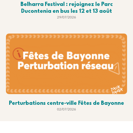
Belharra Festival : rejoignez le Parc
Ducontenia en bus les 12 et 13 août
29/07/2026
Perturbations centre-ville Fêtes de Bayonne
02/07/2026