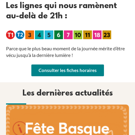
Les lignes qui nous ramènent
au-delà de 21h :
Parce que le plus beau moment de la journée mérite d’être
vécu jusqu’à la dernière lumière !
Consulter les fiches horaires
Les dernières actualités