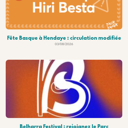
Fête Basque à Hendaye : circulation modifiée
03/08/2026
Belharra Festival : rejoignez le Parc