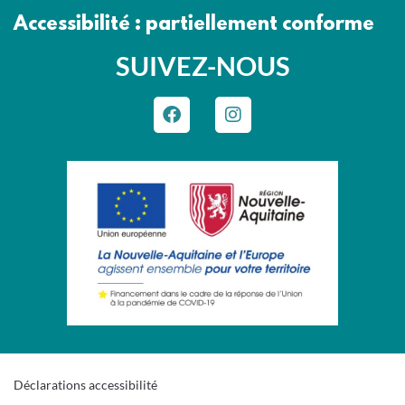
Accessibilité : partiellement conforme
SUIVEZ-NOUS
Déclarations accessibilité