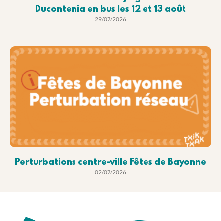
Ducontenia en bus les 12 et 13 août
29/07/2026
Perturbations centre-ville Fêtes de Bayonne
02/07/2026