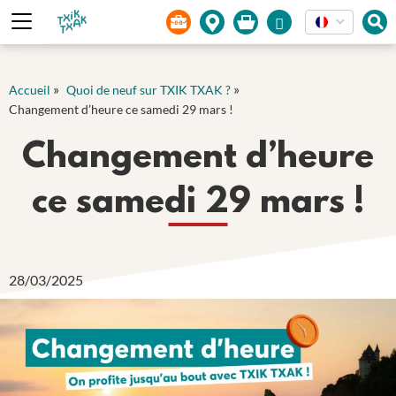
Panneau de gestion des cookies
»
»
Accueil
Quoi de neuf sur TXIK TXAK ?
Changement d’heure ce samedi 29 mars !
Changement d’heure
ce samedi 29 mars !
28/03/2025