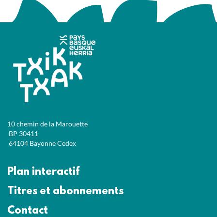
10 chemin de la Marouette
BP 30411
64104 Bayonne Cedex
Plan interactif
Titres et abonnements
Contact