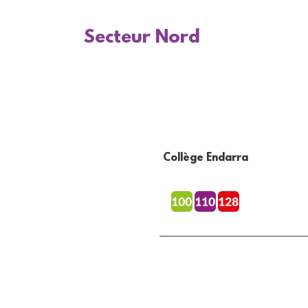
Secteur Nord
Collège Endarra