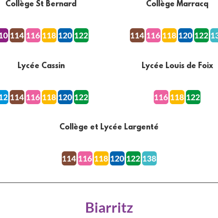
Collège St Bernard
Collège Marracq
Lycée Cassin
Lycée Louis de Foix
Collège et Lycée Largenté
Biarritz