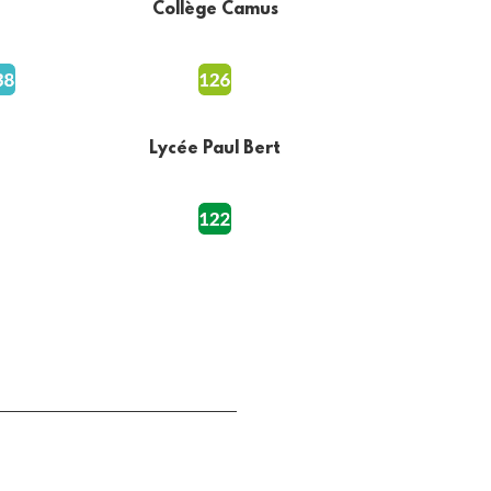
Collège Camus
Lycée Paul Bert