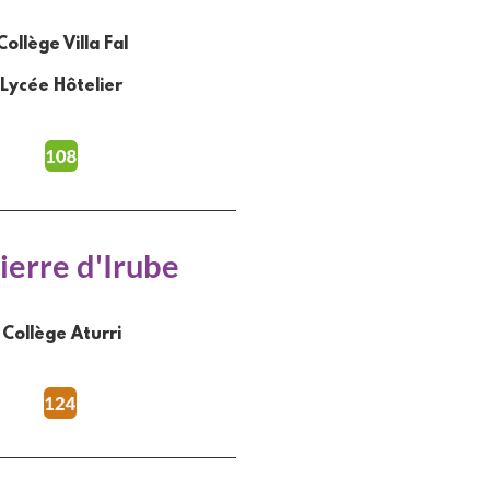
Collège Villa Fal
Lycée Hôtelier
ierre d'Irube
Collège Aturri