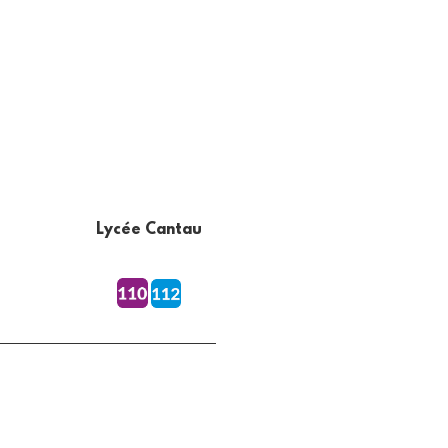
Lycée Cantau