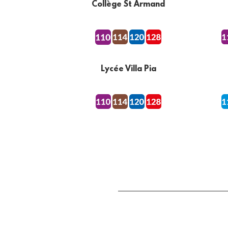
Collège St Armand
Lycée Villa Pia