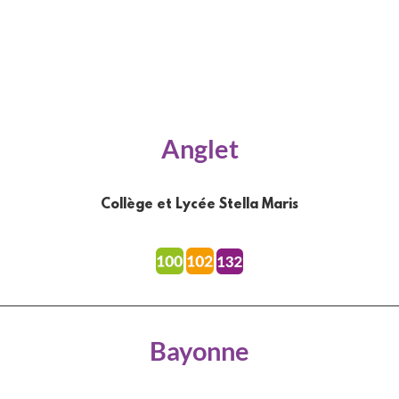
Anglet
Collège et Lycée Stella Maris
Bayonne