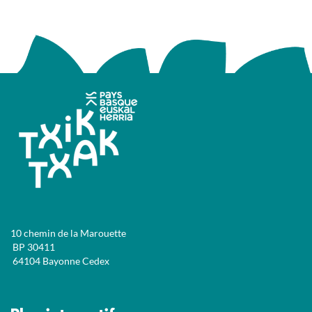
10 chemin de la Marouette
BP 30411
64104 Bayonne Cedex