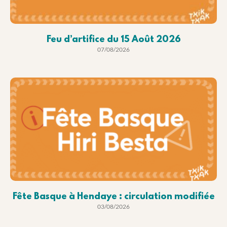
Feu d’artifice du 15 Août 2026
07/08/2026
Fête Basque à Hendaye : circulation modifiée
03/08/2026