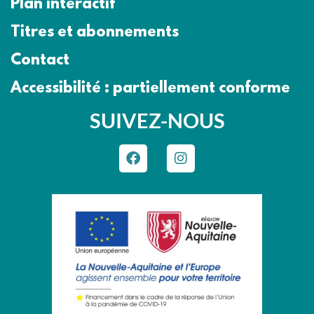
Plan interactif
Titres et abonnements
Contact
Accessibilité : partiellement conforme
SUIVEZ-NOUS