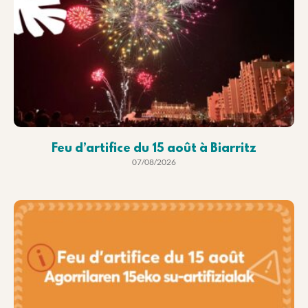
Feu d’artifice du 15 août à Biarritz
07/08/2026