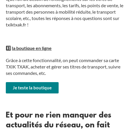
transport, les abonnements, les tarifs, les points de vente, le
transport des personnes à mobilité réduite, le transport
scolaire, etc., toutes les réponses à nos questions sont sur
txiktxak.fr !
3️⃣
la boutique en ligne
Grâce à cette fonctionnalité, on peut commander sa carte
TXIK TXAK, acheter et gérer ses titres de transport, suivre
ses commandes, etc.
Je teste la boutique
Et pour ne rien manquer des
actualités du réseau, on fait