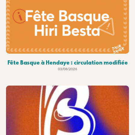
Fête Basque à Hendaye : circulation modifiée
03/08/2026