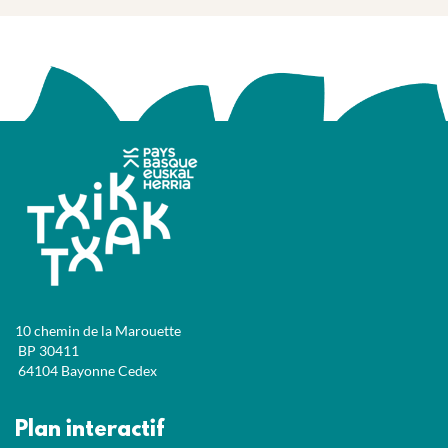
10 chemin de la Marouette
BP 30411
64104 Bayonne Cedex
Plan interactif