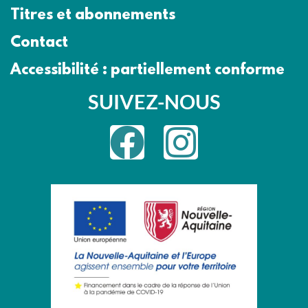
Titres et abonnements
Contact
Accessibilité : partiellement conforme
SUIVEZ-NOUS