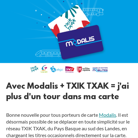
Avec Modalis + TXIK TXAK = j'ai
plus d'un tour dans ma carte
Bonne nouvelle pour tous porteurs de carte
Modalis
. Il est
désormais possible de se déplacer en toute simplicité sur le
réseau TXIK TXAK, du Pays Basque au sud des Landes, en
chargeant les titres occasionnels directement sur la carte.