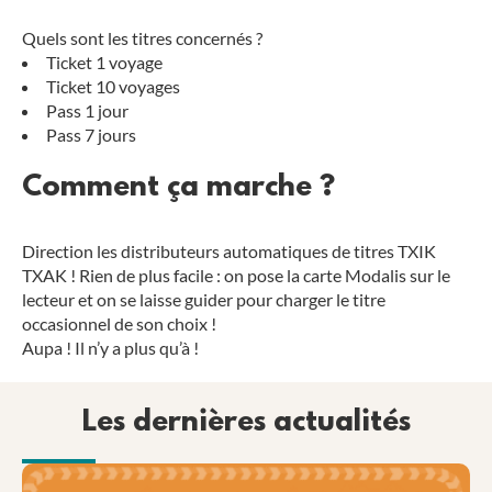
Quels sont les titres concernés ?
Ticket 1 voyage
Ticket 10 voyages
Pass 1 jour
Pass 7 jours
Comment ça marche ?
Direction les distributeurs automatiques de titres TXIK
TXAK ! Rien de plus facile : on pose la carte Modalis sur le
lecteur et on se laisse guider pour charger le titre
occasionnel de son choix !
Aupa ! Il n’y a plus qu’à !
Les dernières actualités