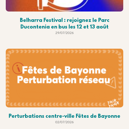
Belharra Festival : rejoignez le Parc
Ducontenia en bus les 12 et 13 août
29/07/2026
Perturbations centre-ville Fêtes de Bayonne
02/07/2026