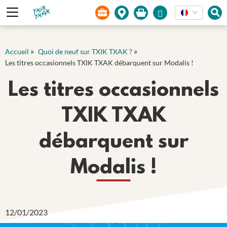
Panneau de gestion des cookies
»
»
Accueil
Quoi de neuf sur TXIK TXAK ?
Les titres occasionnels TXIK TXAK débarquent sur Modalis !
Les titres occasionnels
TXIK TXAK
débarquent sur
Modalis !
12/01/2023