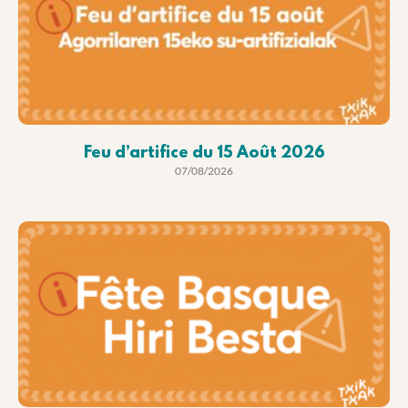
Feu d’artifice du 15 Août 2026
07/08/2026