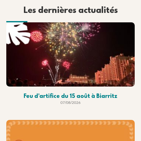
Les dernières actualités
Feu d’artifice du 15 août à Biarritz
07/08/2026