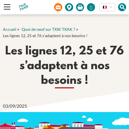
Panneau de gestion des cookies
»
»
Accueil
Quoi de neuf sur TXIK TXAK ?
Les lignes 12, 25 et 76 s’adaptent à nos besoins !
Les lignes 12, 25 et 76
s’adaptent à nos
besoins !
03/09/2025