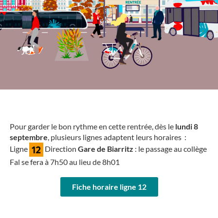
Pour garder le bon rythme en cette rentrée, dès le
lundi 8
septembre
, plusieurs lignes adaptent leurs horaires :
Ligne
Direction
Gare de Biarritz
: le passage au collège
Fal se fera à 7h50 au lieu de 8h01
Fiche horaire ligne 12