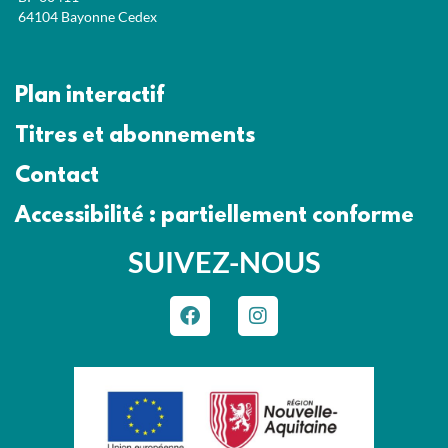
64104 Bayonne Cedex
Plan interactif
Titres et abonnements
Contact
Accessibilité : partiellement conforme
SUIVEZ-NOUS