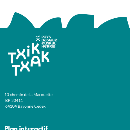
10 chemin de la Marouette
BP 30411
64104 Bayonne Cedex
Plan interactif