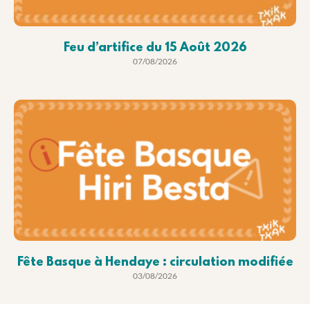
Feu d’artifice du 15 Août 2026
07/08/2026
Fête Basque à Hendaye : circulation modifiée
03/08/2026