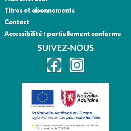
Titres et abonnements
Contact
Accessibilité : partiellement conforme
SUIVEZ-NOUS