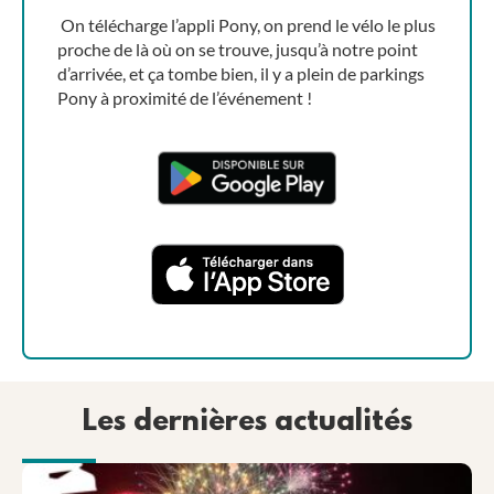
On télécharge l’appli Pony, on prend le vélo le plus
proche de là où on se trouve, jusqu’à notre point
d’arrivée, et ça tombe bien, il y a plein de parkings
Pony à proximité de l’événement !
Les dernières actualités