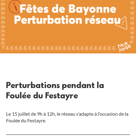
Perturbations pendant la
Foulée du Festayre
Le 15 juillet de 9h à 12h, le réseau s’adapte à l’occasion de la
Foulée du Festayre.