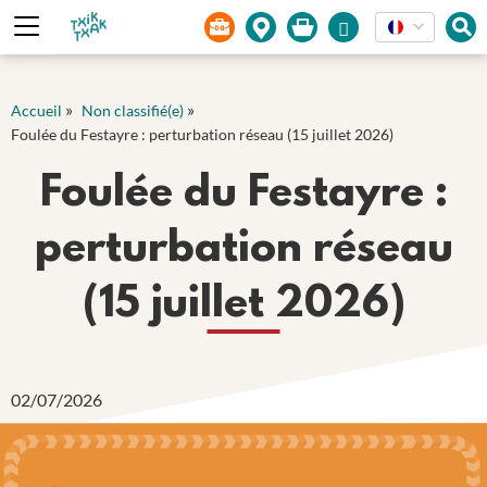
Panneau de gestion des cookies
»
»
Accueil
Non classifié(e)
Foulée du Festayre : perturbation réseau (15 juillet 2026)
Foulée du Festayre :
perturbation réseau
(15 juillet 2026)
02/07/2026