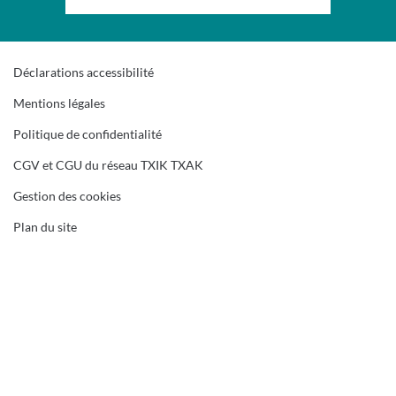
Déclarations accessibilité
Mentions légales
Politique de confidentialité
CGV et CGU du réseau TXIK TXAK
Gestion des cookies
Plan du site