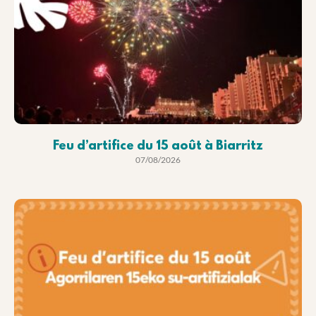
Feu d’artifice du 15 août à Biarritz
07/08/2026