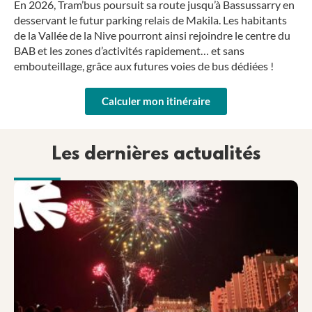
En 2026, Tram’bus poursuit sa route jusqu’à Bassussarry en
desservant le futur parking relais de Makila. Les habitants
de la Vallée de la Nive pourront ainsi rejoindre le centre du
BAB et les zones d’activités rapidement… et sans
embouteillage, grâce aux futures voies de bus dédiées !
Calculer mon itinéraire
Les dernières actualités