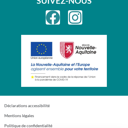
SUIVEZ-NOUS
Déclarations accessibilité
Mentions légales
Politique de confidentialité