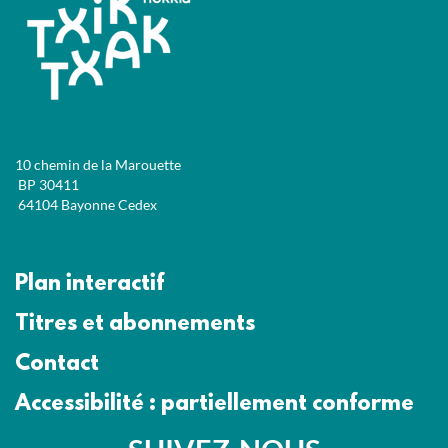
10 chemin de la Marouette
BP 30411
64104 Bayonne Cedex
Plan interactif
Titres et abonnements
Contact
Accessibilité : partiellement conforme