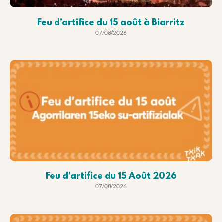
Feu d’artifice du 15 août à Biarritz
07/08/2026
Feu d’artifice du 15 Août 2026
07/08/2026