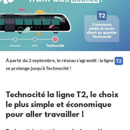
À partir du 2 septembre, le réseau s’agrandit :
la ligne
se prolonge jusqu’à Technocité !
Technocité la ligne T2, le choix
le plus simple et économique
pour aller travailler !