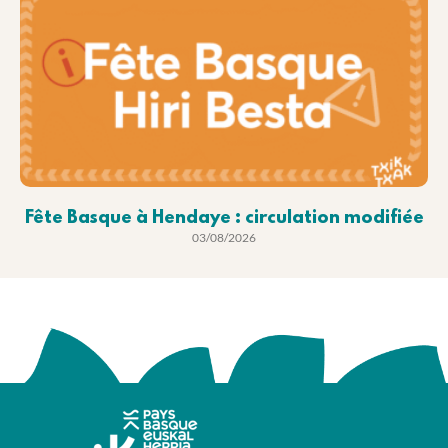
Fête Basque à Hendaye : circulation modifiée
03/08/2026