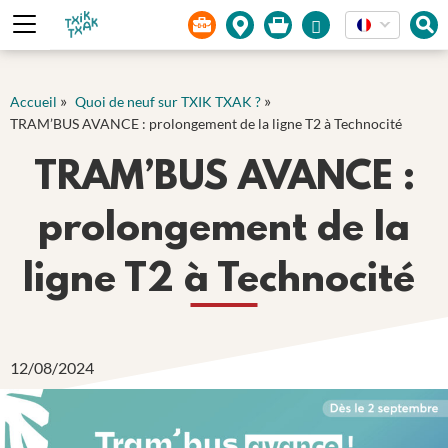
Panneau de gestion des cookies
»
»
Accueil
Quoi de neuf sur TXIK TXAK ?
TRAM’BUS AVANCE : prolongement de la ligne T2 à Technocité
TRAM’BUS AVANCE :
prolongement de la
ligne T2 à Technocité
12/08/2024