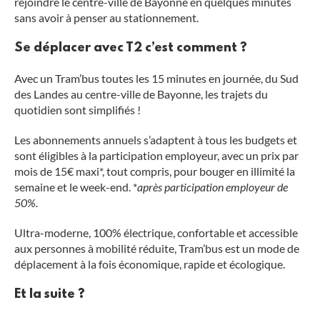
rejoindre le centre-ville de Bayonne en quelques minutes
sans avoir à penser au stationnement.
Se déplacer avec T2 c’est comment ?
Avec un Tram’bus toutes les 15 minutes en journée, du Sud
des Landes au centre-ville de Bayonne, les trajets du
quotidien sont simplifiés !
Les abonnements annuels s’adaptent à tous les budgets et
sont éligibles à la participation employeur, avec un prix par
mois de 15€ maxi*, tout compris, pour bouger en illimité la
semaine et le week-end. *
après participation employeur de
50%.
Ultra-moderne, 100% électrique, confortable et accessible
aux personnes à mobilité réduite, Tram’bus est un mode de
déplacement à la fois économique, rapide et écologique.
Et la suite ?