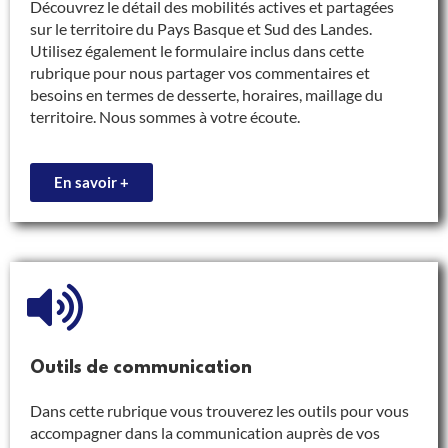
Découvrez le détail des mobilités actives et partagées
sur le territoire du Pays Basque et Sud des Landes.
Utilisez également le formulaire inclus dans cette
rubrique pour nous partager vos commentaires et
besoins en termes de desserte, horaires, maillage du
territoire. Nous sommes à votre écoute.
En savoir +
Outils de communication
Dans cette rubrique vous trouverez les outils pour vous
accompagner dans la communication auprès de vos