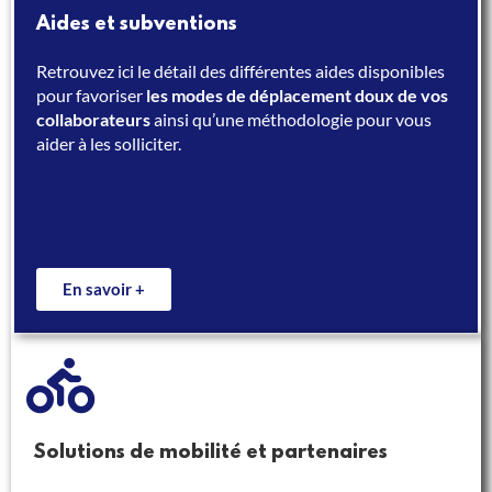
Aides et subventions
Retrouvez ici le détail des différentes aides disponibles
pour favoriser
l
es modes de déplacement doux de vos
collaborateurs
ainsi qu’une méthodologie pour vous
aider à les solliciter.
En savoir +
Solutions de mobilité et partenaires