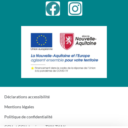
Déclarations accessibilité
Mentions légales
Politique de confidentialité
CGV et CGU du réseau TXIK TXAK