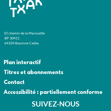
10 chemin de la Marouette
BP 30411
64104 Bayonne Cedex
Plan interactif
Titres et abonnements
Contact
Accessibilité : partiellement conforme
SUIVEZ-NOUS