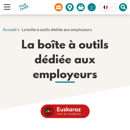
Panneau de gestion des cookies
»
Accueil
La boîte à outils dédiée aux employeurs
La boîte à outils
dédiée aux
employeurs