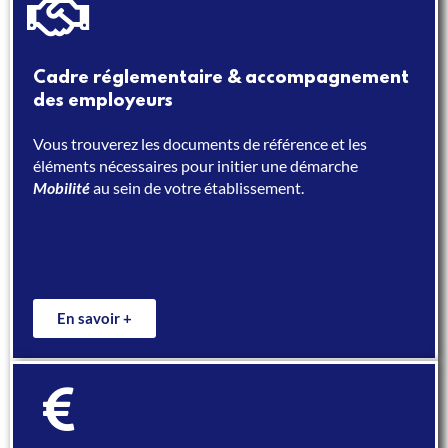
Cadre réglementaire & accompagnement
des employeurs
Vous trouverez les documents de référence et les
éléments nécessaires pour initier une démarche
Mobilité
au sein de votre établissement.
En savoir +