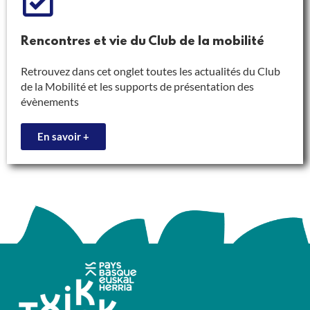
Rencontres et vie du Club de la mobilité
Retrouvez dans cet onglet toutes les actualités du Club
de la Mobilité et les supports de présentation des
évènements
En savoir +