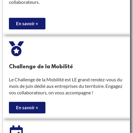
collaborateurs.
En savoir +
Challenge de la Mobilité
Le Challenge de la Mobilité est LE grand rendez-vous du
mois de juin dédié aux entreprises du territoire. Engagez
vos collaborateurs, on vous accompagne !
En savoir +