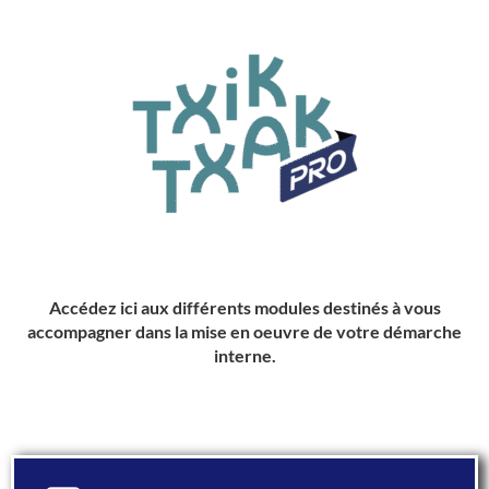
Accédez ici aux différents modules destinés à vous
accompagner dans la mise en oeuvre de votre démarche
interne.