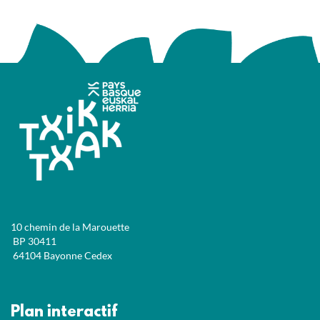
10 chemin de la Marouette
BP 30411
64104 Bayonne Cedex
Plan interactif