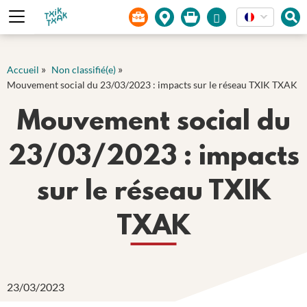
Panneau de gestion des cookies
»
»
Accueil
Non classifié(e)
Mouvement social du 23/03/2023 : impacts sur le réseau TXIK TXAK
Mouvement social du
23/03/2023 : impacts
sur le réseau TXIK
TXAK
23/03/2023