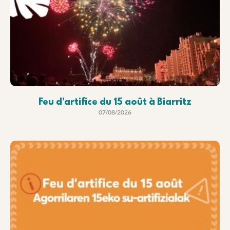
Feu d’artifice du 15 août à Biarritz
07/08/2026