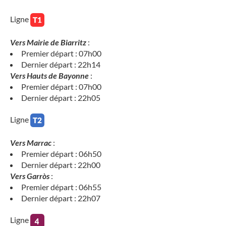
Ligne
Vers Mairie de Biarritz
:
Premier départ : 07h00
Dernier départ : 22h14
Vers Hauts de Bayonne
:
Premier départ : 07h00
Dernier départ : 22h05
Ligne
Vers Marrac
:
Premier départ : 06h50
Dernier départ : 22h00
Vers Garròs
:
Premier départ : 06h55
Dernier départ : 22h07
Ligne