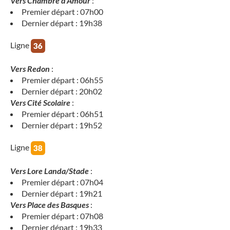
Vers Chambre d’Amour
:
Premier départ : 07h00
Dernier départ : 19h38
Ligne
Vers Redon
:
Premier départ : 06h55
Dernier départ : 20h02
Vers Cité Scolaire
:
Premier départ : 06h51
Dernier départ : 19h52
Ligne
Vers Lore Landa/Stade
:
Premier départ : 07h04
Dernier départ : 19h21
Vers Place des Basques
:
Premier départ : 07h08
Dernier départ : 19h33