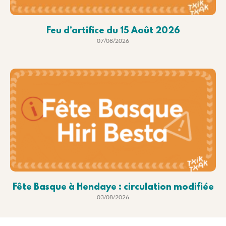
Feu d’artifice du 15 Août 2026
07/08/2026
Fête Basque à Hendaye : circulation modifiée
03/08/2026