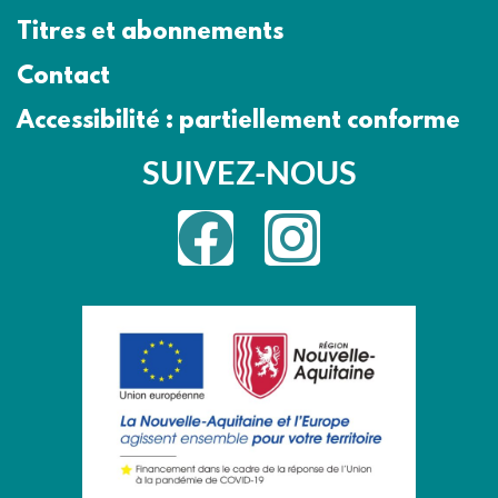
Titres et abonnements
Contact
Accessibilité : partiellement conforme
SUIVEZ-NOUS