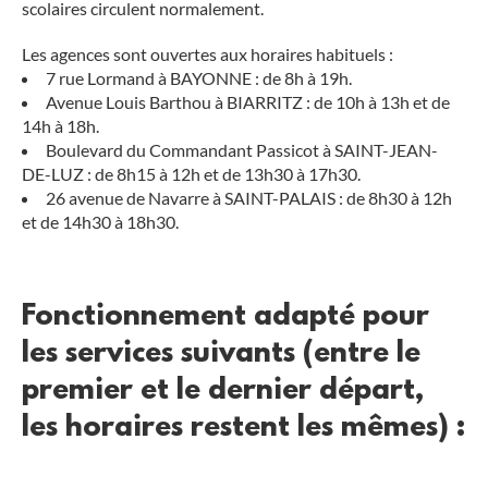
scolaires circulent normalement.
Les agences sont ouvertes aux horaires habituels :
7 rue Lormand à BAYONNE : de 8h à 19h.
Avenue Louis Barthou à BIARRITZ : de 10h à 13h et de
14h à 18h.
Boulevard du Commandant Passicot à SAINT-JEAN-
DE-LUZ : de 8h15 à 12h et de 13h30 à 17h30.
26 avenue de Navarre à SAINT-PALAIS : de 8h30 à 12h
et de 14h30 à 18h30.
Fonctionnement adapté pour
les services suivants (entre le
premier et le dernier départ,
les horaires restent les mêmes) :