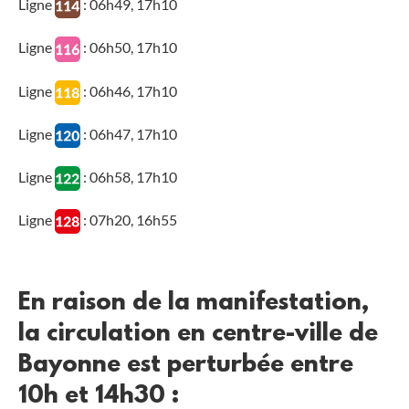
Ligne
: 06h49, 17h10
Ligne
: 06h50, 17h10
Ligne
: 06h46, 17h10
Ligne
: 06h47, 17h10
Ligne
: 06h58, 17h10
Ligne
: 07h20, 16h55
En raison de la manifestation,
la circulation en centre-ville de
Bayonne est perturbée entre
10h et 14h30 :