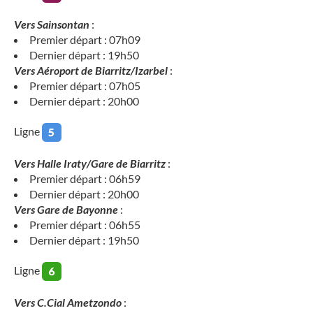
Vers Sainsontan
:
Premier départ : 07h09
Dernier départ : 19h50
Vers Aéroport de Biarritz/Izarbel
:
Premier départ : 07h05
Dernier départ : 20h00
Ligne
Vers Halle Iraty/Gare de Biarritz
:
Premier départ : 06h59
Dernier départ : 20h00
Vers Gare de Bayonne
:
Premier départ : 06h55
Dernier départ : 19h50
Ligne
Vers C.Cial Ametzondo
: