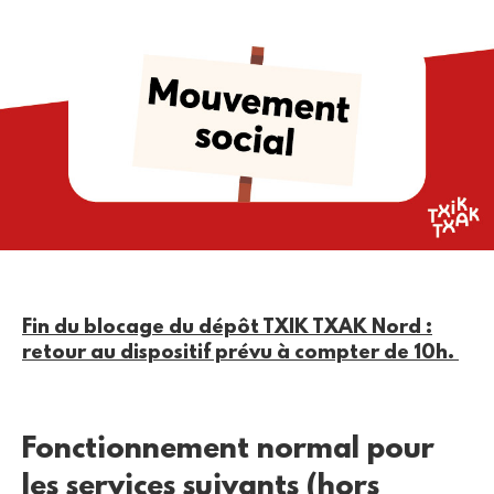
Fin du blocage du dépôt TXIK TXAK Nord :
retour au dispositif prévu à compter de 10h.
Fonctionnement normal pour
les services suivants (hors