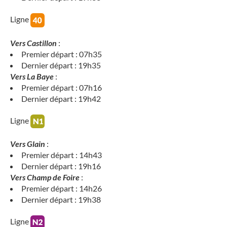
Ligne
Vers Castillon
:
Premier départ : 07h35
Dernier départ : 19h35
Vers La Baye
:
Premier départ : 07h16
Dernier départ : 19h42
Ligne
Vers Glain
:
Premier départ : 14h43
Dernier départ : 19h16
Vers Champ de Foire
:
Premier départ : 14h26
Dernier départ : 19h38
Ligne