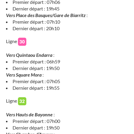
Premier départ : 07h06
Dernier départ : 19h45
Vers Place des Basques/Gare de Biarritz
:
Premier départ : 07h10
Dernier départ : 20h10
Ligne
Vers Quintaou Endarra
:
Premier départ : 06h59
Dernier départ : 19h50
Vers Square Mora
:
Premier départ : 07h05
Dernier départ : 19h55
Ligne
Vers Hauts de Bayonne
:
Premier départ : 07h00
Dernier départ : 19h50