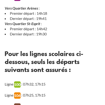
Vers Quartier Arènes
:
Premier départ : 14h18
Dernier départ : 19h41
Vers Quartier St-Esprit
:
Premier départ : 14h42
Dernier départ : 19h30
Pour les lignes scolaires ci-
dessous, seuls les départs
suivants sont assurés :
Ligne
: 07h32, 17h15
Ligne
: 07h25, 17h15