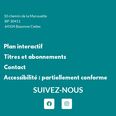
10 chemin de la Marouette
BP 30411
64104 Bayonne Cedex
Plan interactif
Titres et abonnements
Contact
Accessibilité : partiellement conforme
SUIVEZ-NOUS