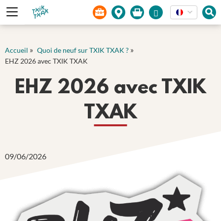
Panneau de gestion des cookies
»
»
Accueil
Quoi de neuf sur TXIK TXAK ?
EHZ 2026 avec TXIK TXAK
EHZ 2026 avec TXIK
TXAK
09/06/2026