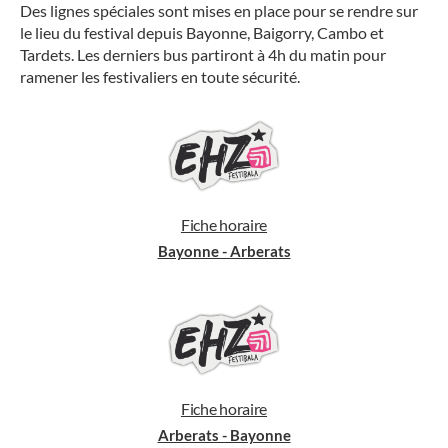
Des lignes spéciales sont mises en place pour se rendre sur
le lieu du festival depuis Bayonne, Baigorry, Cambo et
Tardets. Les derniers bus partiront à 4h du matin pour
ramener les festivaliers en toute sécurité.
Fiche horaire
Bayonne - Arberats
Fiche horaire
Arberats - Bayonne