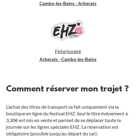
Cambo-les-Bains - Arberats
Fiche horaire
Arberats - Cambo-les-Bains
Comment réserver mon trajet ?
L’achat des titres de transport se fait uniquement via la
boutique en ligne du festival EHZ. Seul le titre évènement à
3,30€ est mis en vente et permet de se déplacer toute la
journée sur les lignes spéciales EHZ. La réservation est
obligatoire (possible jusqu’au départ du car).