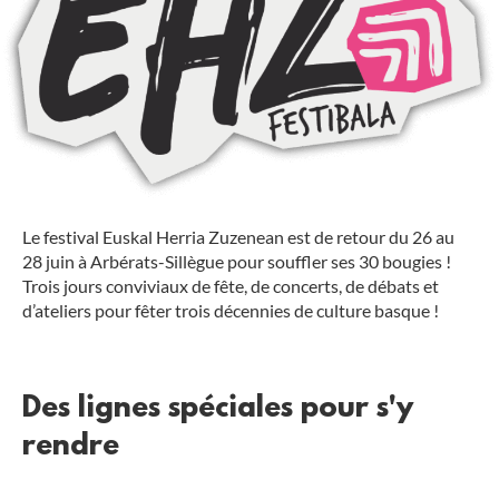
Le festival Euskal Herria Zuzenean est de retour du 26 au
28 juin à Arbérats-Sillègue pour souffler ses 30 bougies !
Trois jours conviviaux de fête, de concerts, de débats et
d’ateliers pour fêter trois décennies de culture basque !
Des lignes spéciales pour s'y
rendre