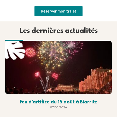
Réserver mon trajet
Les dernières actualités
Feu d’artifice du 15 août à Biarritz
07/08/2026