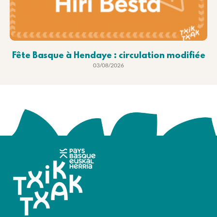
Fête Basque à Hendaye : circulation modifiée
03/08/2026