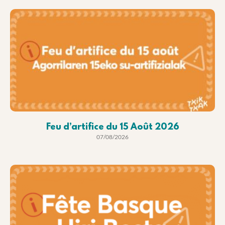
Feu d’artifice du 15 Août 2026
07/08/2026