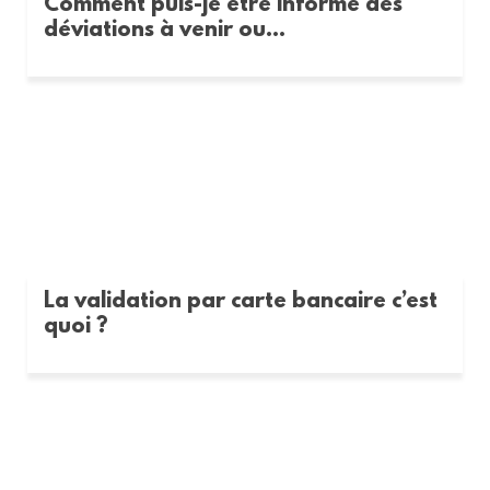
Comment puis-je être informé des
déviations à venir ou...
La validation par carte bancaire c’est
quoi ?