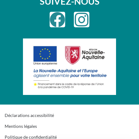
SUIVEZ-NOUS
Déclarations accessibilité
Mentions légales
Politique de confidentialité