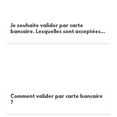
Je souhaite valider par carte
bancaire. Lesquelles sont acceptées...
Comment valider par carte bancaire
?