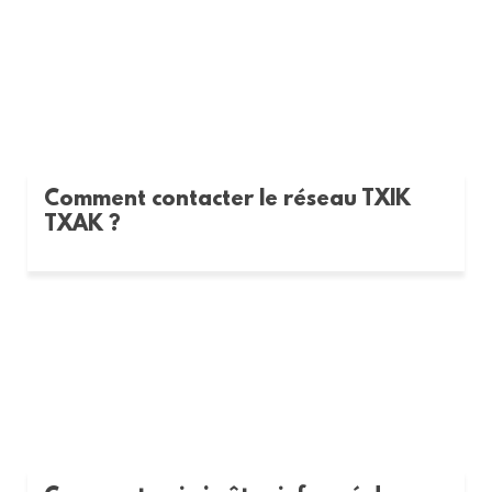
Comment contacter le réseau TXIK
TXAK ?