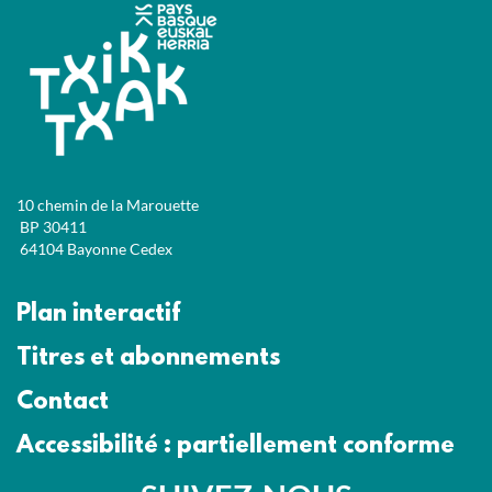
10 chemin de la Marouette
BP 30411
64104 Bayonne Cedex
Plan interactif
Titres et abonnements
Contact
Accessibilité : partiellement conforme