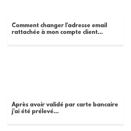
Comment changer l’adresse email
rattachée à mon compte client...
Après avoir validé par carte bancaire
j’ai été prélevé...