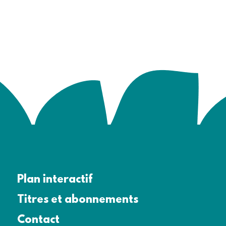
Plan interactif
Titres et abonnements
Contact