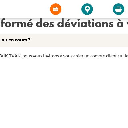
formé des déviations à 
 ou en cours ?
XIK TXAK, nous vous invitons à vous créer un compte client sur le s