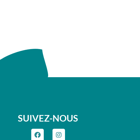
SUIVEZ-NOUS