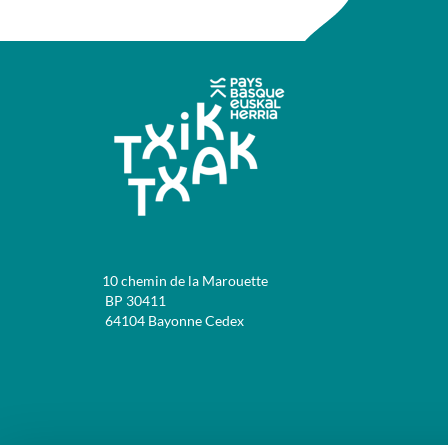
10 chemin de la Marouette
BP 30411
64104 Bayonne Cedex