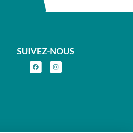
SUIVEZ-NOUS