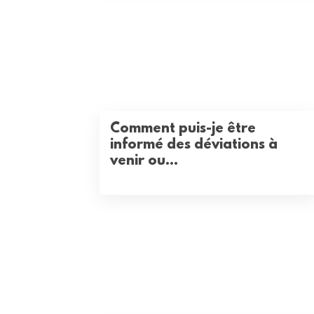
Comment puis-je être
informé des déviations à
venir ou...