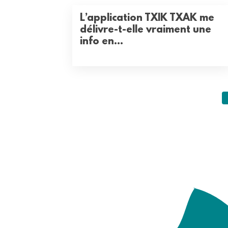
L’application TXIK TXAK me
délivre-t-elle vraiment une
info en...