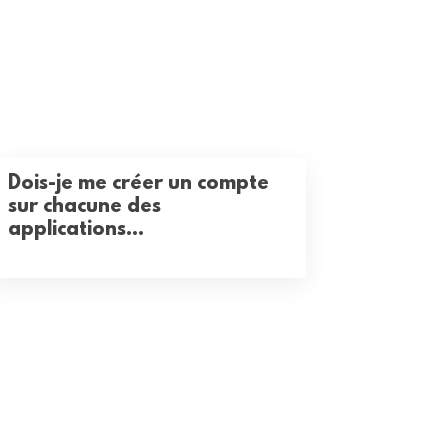
Dois-je me créer un compte
sur chacune des
applications...