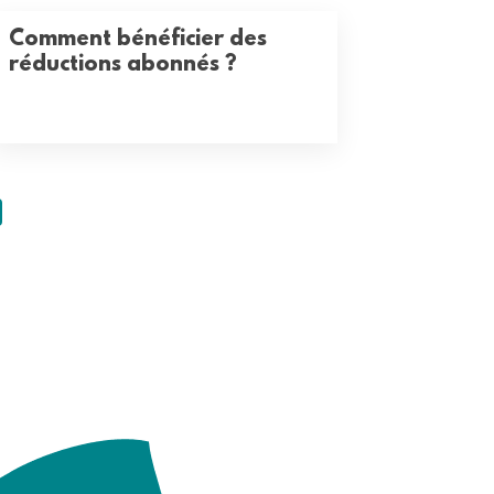
Comment bénéficier des
réductions abonnés ?