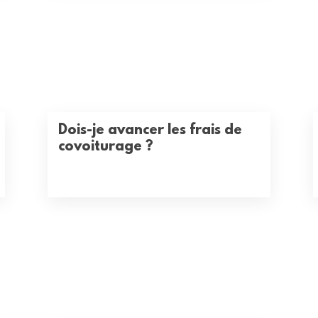
Dois-je avancer les frais de
covoiturage ?