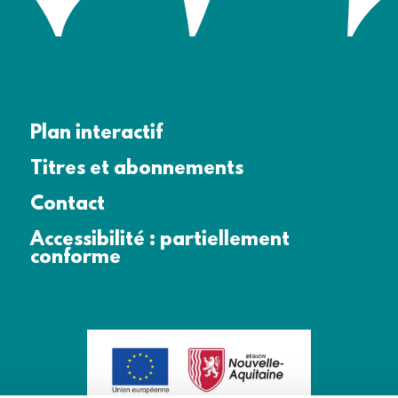
Plan interactif
Titres et abonnements
Contact
Accessibilité : partiellement
conforme