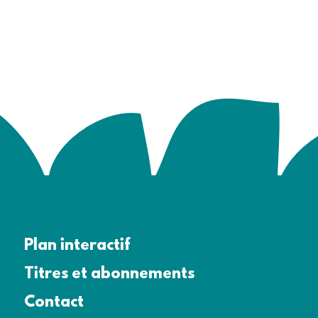
Plan interactif
Titres et abonnements
Contact