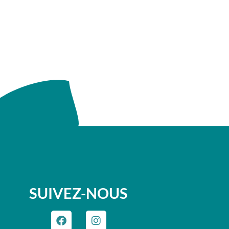
SUIVEZ-NOUS