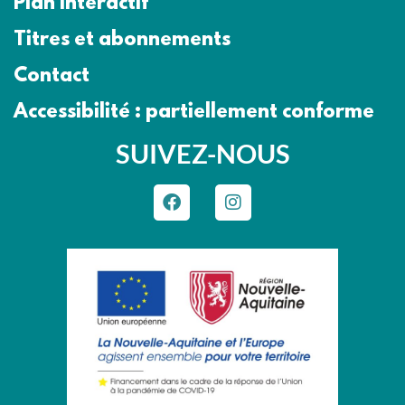
Plan interactif
Titres et abonnements
Contact
Accessibilité : partiellement conforme
SUIVEZ-NOUS