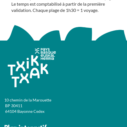
Le temps est comptabilisé à partir de la première
validation. Chaque plage de 1h30 = 1 voyage.
10 chemin de la Marouette
BP 30411
64104 Bayonne Cedex