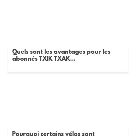
Quels sont les avantages pour les
abonnés TXIK TXAK...
Pourquoi certains vélos sont