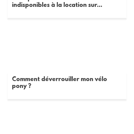
indisponibles à la location sur...
Comment déverrouiller mon vélo
pony ?