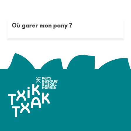
Où garer mon pony ?