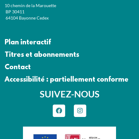
10 chemin de la Marouette
BP 30411
64104 Bayonne Cedex
Plan interactif
Titres et abonnements
Contact
Accessibilité : partiellement conforme
SUIVEZ-NOUS