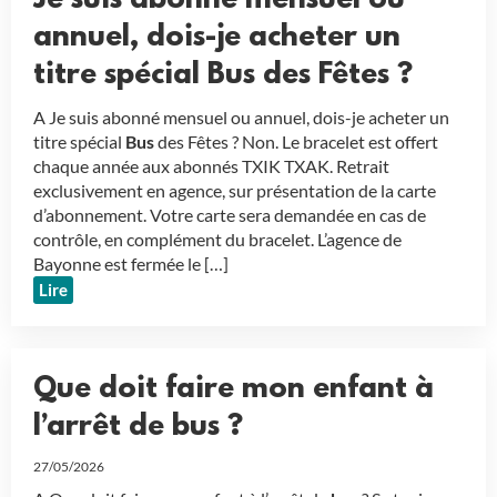
Je suis abonné mensuel ou
annuel, dois-je acheter un
titre spécial Bus des Fêtes ?
A Je suis abonné mensuel ou annuel, dois-je acheter un
titre spécial
Bus
des Fêtes ? Non. Le bracelet est offert
chaque année aux abonnés TXIK TXAK. Retrait
exclusivement en agence, sur présentation de la carte
d’abonnement. Votre carte sera demandée en cas de
contrôle, en complément du bracelet. L’agence de
Bayonne est fermée le […]
Lire
Que doit faire mon enfant à
l’arrêt de bus ?
27/05/2026