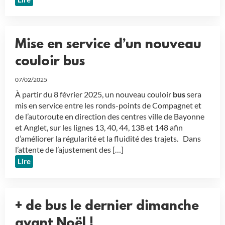
Mise en service d’un nouveau
couloir bus
07/02/2025
À partir du 8 février 2025, un nouveau couloir
bus
sera
mis en service entre les ronds-points de Compagnet et
de l’autoroute en direction des centres ville de Bayonne
et Anglet, sur les lignes 13, 40, 44, 138 et 148 afin
d’améliorer la régularité et la fluidité des trajets. Dans
l’attente de l’ajustement des […]
Lire
+ de bus le dernier dimanche
avant Noël !