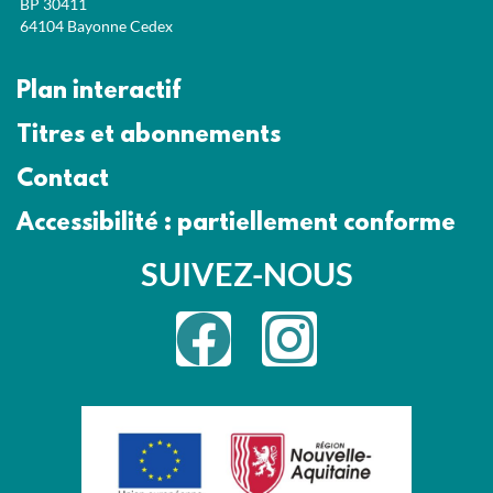
BP 30411
64104 Bayonne Cedex
Plan interactif
Titres et abonnements
Contact
Accessibilité : partiellement conforme
SUIVEZ-NOUS