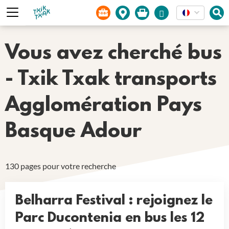
Panneau de gestion des cookies
Vous avez cherché bus
- Txik Txak transports
Agglomération Pays
Basque Adour
130 pages pour votre recherche
Belharra Festival : rejoignez le
Parc Ducontenia en bus les 12