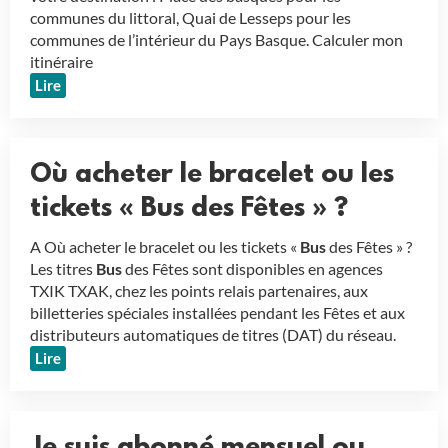
communes du littoral, Quai de Lesseps pour les
communes de l’intérieur du Pays Basque. Calculer mon
itinéraire
Lire
Où acheter le bracelet ou les
tickets « Bus des Fêtes » ?
A Où acheter le bracelet ou les tickets «
Bus
des Fêtes » ?
Les titres
Bus
des Fêtes sont disponibles en agences
TXIK TXAK, chez les points relais partenaires, aux
billetteries spéciales installées pendant les Fêtes et aux
distributeurs automatiques de titres (DAT) du réseau.
Lire