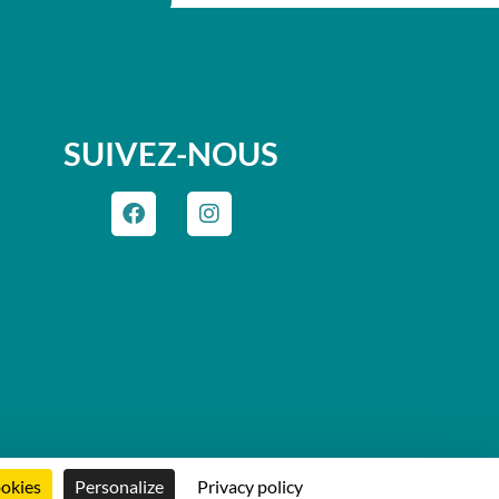
SUIVEZ-NOUS
ookies
Personalize
Privacy policy