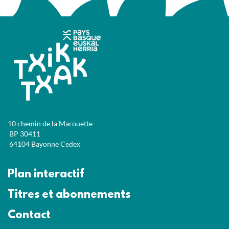
10 chemin de la Marouette
BP 30411
64104 Bayonne Cedex
Plan interactif
Titres et abonnements
Contact