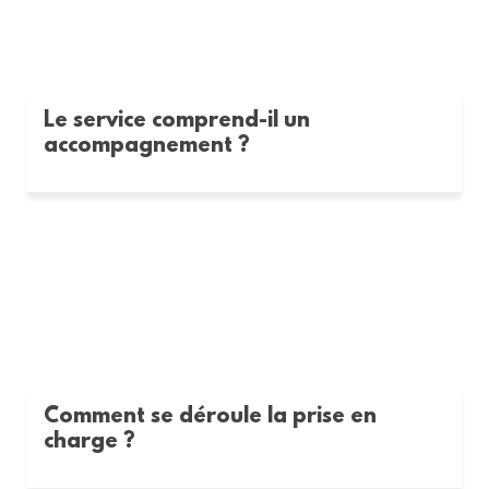
Le service comprend-il un
accompagnement ?
Comment se déroule la prise en
charge ?