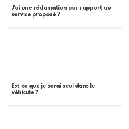
J’ai une réclamation par rapport au
service proposé ?
Est-ce que je serai seul dans le
véhicule ?