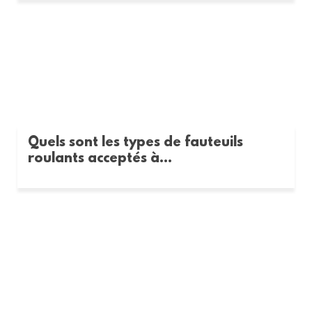
Quels sont les types de fauteuils
roulants acceptés à...