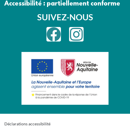
Accessibilité : partiellement conforme
SUIVEZ-NOUS
Déclarations accessibilité