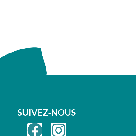
SUIVEZ-NOUS