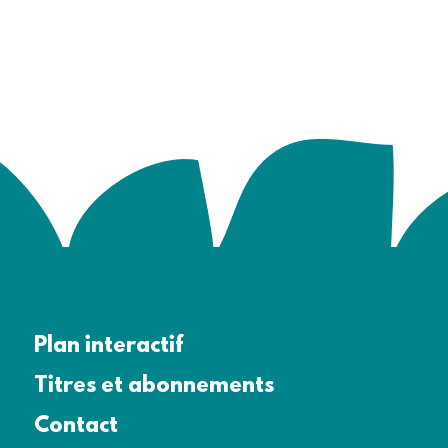
Plan interactif
Titres et abonnements
Contact