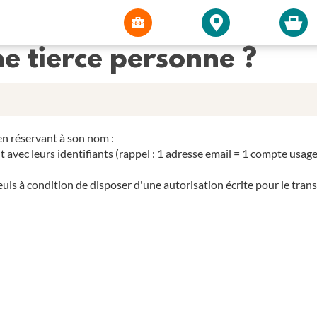
ne tierce personne ?
en réservant à son nom :
 avec leurs identifiants (rappel : 1 adresse email = 1 compte usager
uls à condition de disposer d'une autorisation écrite pour le trans