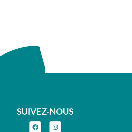
SUIVEZ-NOUS