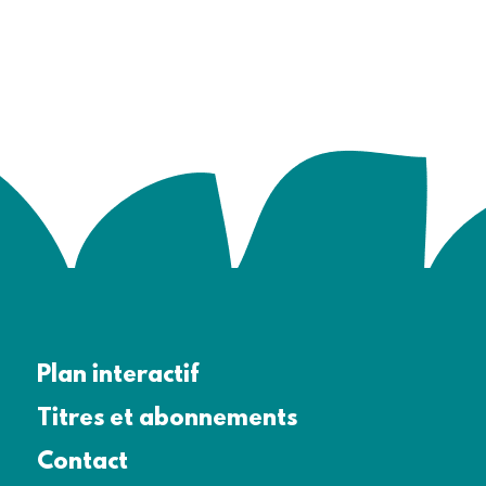
Plan interactif
Titres et abonnements
Contact