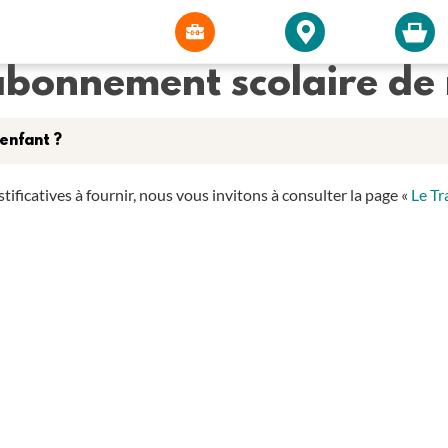
abonnement scolaire de
enfant ?
tificatives à fournir, nous vous invitons à consulter la page «
Le Tr