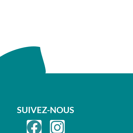
SUIVEZ-NOUS