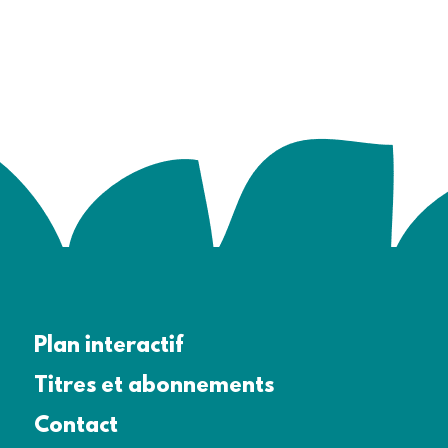
Plan interactif
Titres et abonnements
Contact