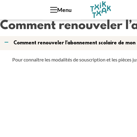
Panneau de gestion des cookies
Menu
Comment renouveler l’
A
Comment renouveler l’abonnement scolaire de mon 
Pour connaître les modalités de souscription et les pièces jus