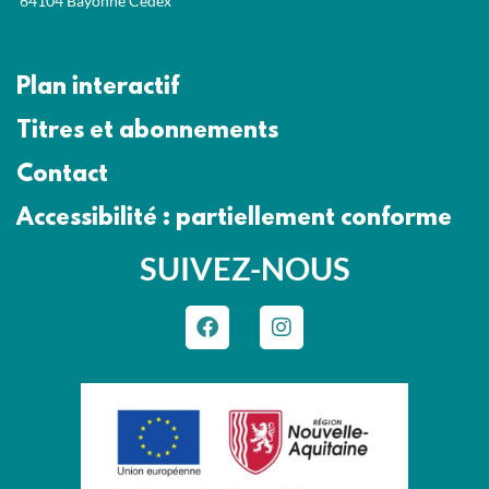
64104 Bayonne Cedex
Plan interactif
Titres et abonnements
Contact
Accessibilité : partiellement conforme
SUIVEZ-NOUS