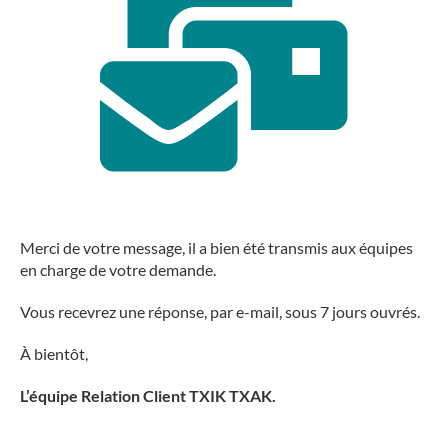
Merci de votre message, il a bien été transmis aux équipes
en charge de votre demande.
Vous recevrez une réponse, par e-mail, sous 7 jours ouvrés.
À bientôt,
L’équipe Relation Client TXIK TXAK.