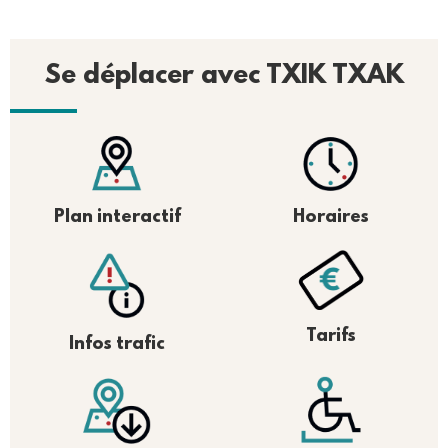
Se déplacer avec TXIK TXAK
Plan interactif
Horaires
Tarifs
Infos trafic