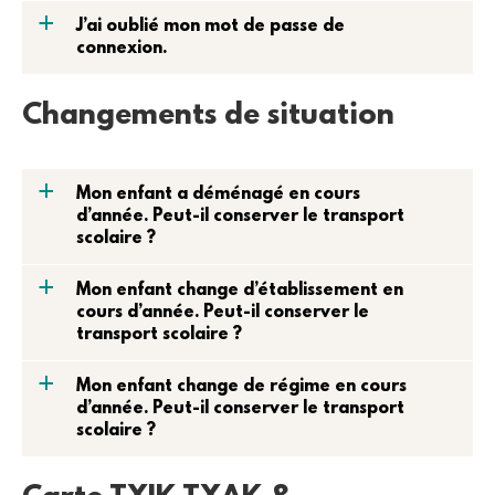
a
J’ai oublié mon mot de passe de
connexion.
Changements de situation
a
Mon enfant a déménagé en cours
d’année. Peut-il conserver le transport
scolaire ?
a
Mon enfant change d’établissement en
cours d’année. Peut-il conserver le
transport scolaire ?
a
Mon enfant change de régime en cours
d’année. Peut-il conserver le transport
scolaire ?