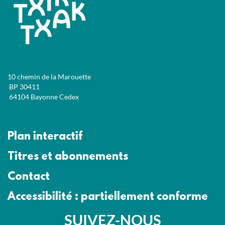
10 chemin de la Marouette
BP 30411
64104 Bayonne Cedex
Plan interactif
Titres et abonnements
Contact
Accessibilité : partiellement conforme
SUIVEZ-NOUS