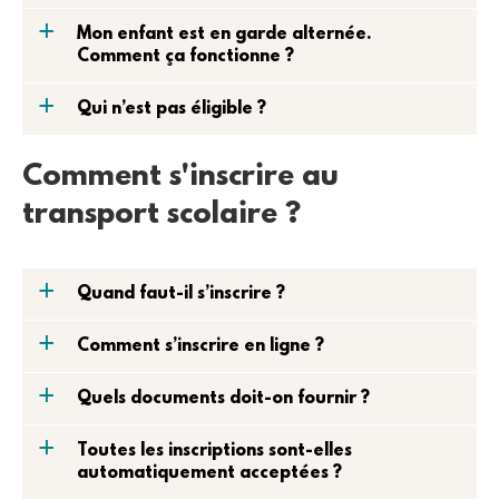
a
Mon enfant est en garde alternée.
Comment ça fonctionne ?
a
Qui n’est pas éligible ?
Comment s'inscrire au
transport scolaire ?
a
Quand faut-il s’inscrire ?
a
Comment s’inscrire en ligne ?
a
Quels documents doit-on fournir ?
a
Toutes les inscriptions sont-elles
automatiquement acceptées ?