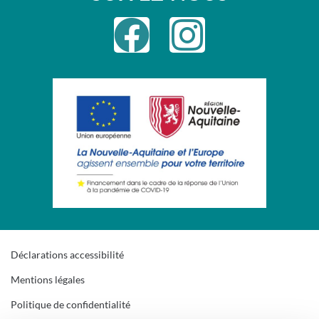
Déclarations accessibilité
Mentions légales
Politique de confidentialité