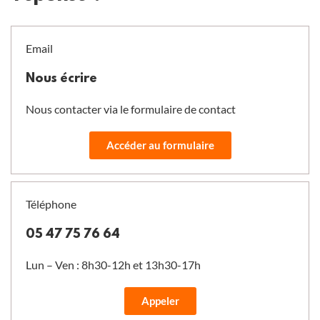
Email
Nous écrire
Nous contacter via le formulaire de contact
Accéder au formulaire
Téléphone
05 47 75 76 64
Lun – Ven : 8h30-12h et 13h30-17h
Appeler