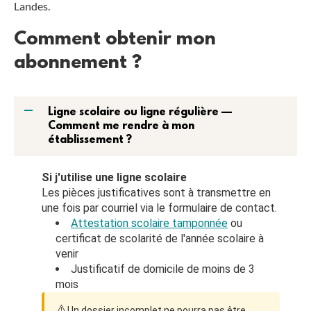
Landes.
Comment obtenir mon
abonnement ?
A
Ligne scolaire ou ligne régulière —
Comment me rendre à mon
établissement ?
Si j'utilise une ligne scolaire
Les pièces justificatives sont à transmettre en
une fois par courriel via le formulaire de contact.
Attestation scolaire tamponnée
ou
certificat de scolarité de l'année scolaire à
venir
Justificatif de domicile de moins de 3
mois
⚠️
Un dossier incomplet ne pourra pas être