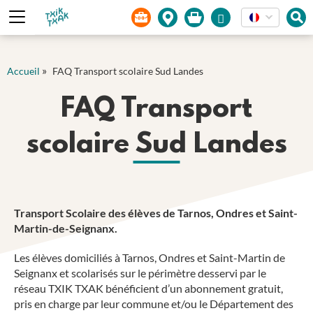
Panneau de gestion des cookies
»
Accueil
FAQ Transport scolaire Sud Landes
FAQ Transport
scolaire Sud Landes
Transport Scolaire des élèves de Tarnos, Ondres et Saint-
Martin-de-Seignanx.
Les élèves domiciliés à Tarnos, Ondres et Saint-Martin de
Seignanx et scolarisés sur le périmètre desservi par le
réseau TXIK TXAK bénéficient d’un abonnement gratuit,
pris en charge par leur commune et/ou le Département des