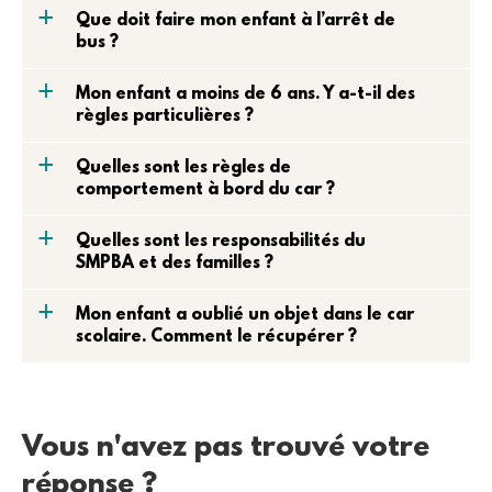
a
Que doit faire mon enfant à l’arrêt de
bus ?
a
Mon enfant a moins de 6 ans. Y a-t-il des
règles particulières ?
a
Quelles sont les règles de
comportement à bord du car ?
a
Quelles sont les responsabilités du
SMPBA et des familles ?
a
Mon enfant a oublié un objet dans le car
scolaire. Comment le récupérer ?
Vous n'avez pas trouvé votre
réponse ?