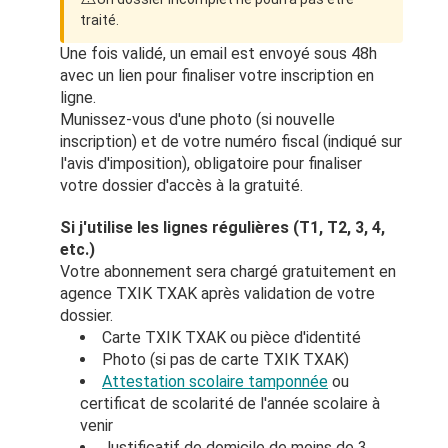
traité.
Une fois validé, un email est envoyé sous 48h
avec un lien pour finaliser votre inscription en
ligne.
Munissez-vous d'une photo (si nouvelle
inscription) et de votre numéro fiscal (indiqué sur
l'avis d'imposition), obligatoire pour finaliser
votre dossier d'accès à la gratuité.
Si j'utilise les lignes régulières (T1, T2, 3, 4,
etc.)
Votre abonnement sera chargé gratuitement en
agence TXIK TXAK après validation de votre
dossier.
Carte TXIK TXAK ou pièce d'identité
Photo (si pas de carte TXIK TXAK)
Attestation scolaire tamponnée
ou
certificat de scolarité de l'année scolaire à
venir
Justificatif de domicile de moins de 3