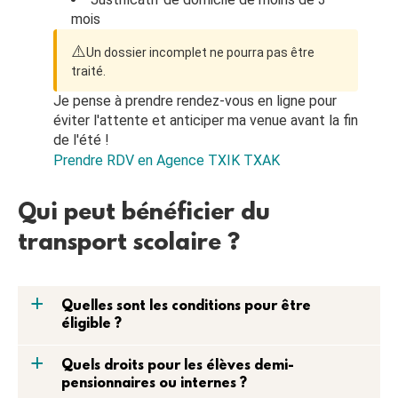
mois
⚠️
Un dossier incomplet ne pourra pas être
traité.
Je pense à prendre rendez-vous en ligne pour
éviter l'attente et anticiper ma venue avant la fin
de l'été !
Prendre RDV en Agence TXIK TXAK
Qui peut bénéficier du
transport scolaire ?
a
Quelles sont les conditions pour être
éligible ?
a
Quels droits pour les élèves demi-
pensionnaires ou internes ?