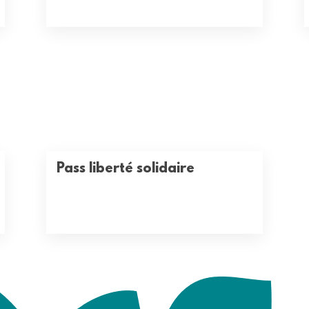
Pass liberté solidaire