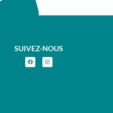
SUIVEZ-NOUS