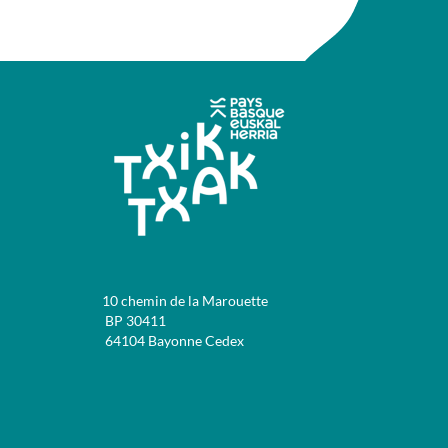
10 chemin de la Marouette
BP 30411
64104 Bayonne Cedex