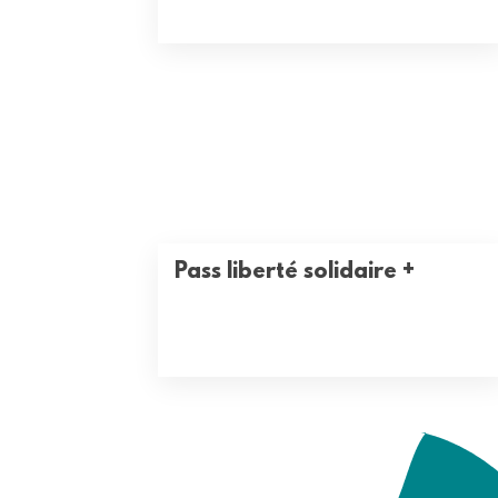
Pass liberté solidaire +