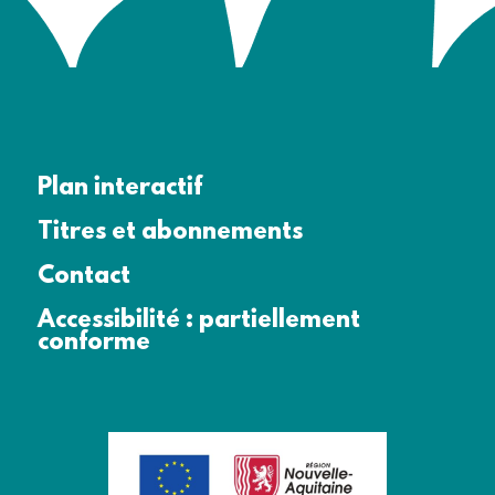
Plan interactif
Titres et abonnements
Contact
Accessibilité : partiellement
conforme