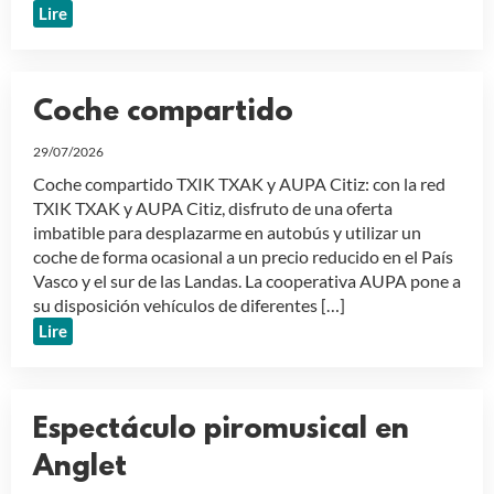
Lire
Coche compartido
29/07/2026
Coche compartido TXIK TXAK y AUPA Citiz: con la red
TXIK TXAK y AUPA Citiz, disfruto de una oferta
imbatible para desplazarme en autobús y utilizar un
coche de forma ocasional a un precio reducido en el País
Vasco y el sur de las Landas. La cooperativa AUPA pone a
su disposición vehículos de diferentes […]
Lire
Espectáculo piromusical en
Anglet