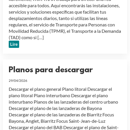
accesible para todos. Aquí encontrarás las instalaciones,
servicios y soluciones específicas que facilitan tus
desplazamientos diarios, tanto si utilizas las líneas
regulares, el servicio de Transporte para Personas con
Movilidad Reducida (TPMR), el Transporte a la Demanda
(TAD) como si […]
Lire
Planos para descargar
29/04/2026
Descargar el plano general Plano litoral Descargar el
plano litoral Plano interurbano Descargar el plano
interurbano Planos de las lanzaderas del centro urbano
Descargar el plano de las lanzaderas de Bayona
Descargar el plano de las lanzaderas de Biarritz Focus
Bayona, Anglet, Biarritz Focus Saint-Jean-de-Luz
Descargar el plano del BAB Descargar el plano de Saint-