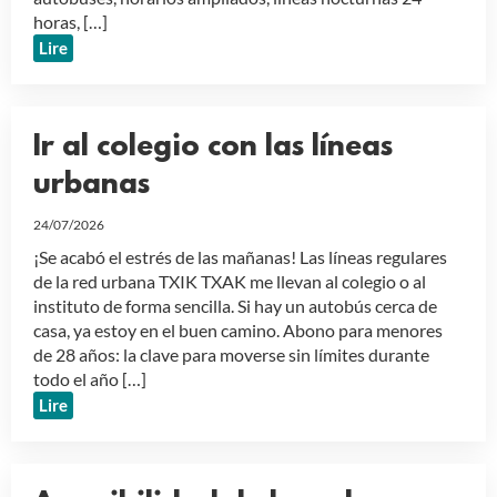
horas, […]
Lire
Ir al colegio con las líneas
urbanas
24/07/2026
¡Se acabó el estrés de las mañanas! Las líneas regulares
de la red urbana TXIK TXAK me llevan al colegio o al
instituto de forma sencilla. Si hay un autobús cerca de
casa, ya estoy en el buen camino. Abono para menores
de 28 años: la clave para moverse sin límites durante
todo el año […]
Lire