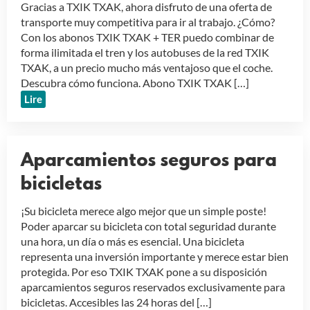
Gracias a TXIK TXAK, ahora disfruto de una oferta de
transporte muy competitiva para ir al trabajo. ¿Cómo?
Con los abonos TXIK TXAK + TER puedo combinar de
forma ilimitada el tren y los autobuses de la red TXIK
TXAK, a un precio mucho más ventajoso que el coche.
Descubra cómo funciona. Abono TXIK TXAK […]
Lire
Aparcamientos seguros para
bicicletas
¡Su bicicleta merece algo mejor que un simple poste!
Poder aparcar su bicicleta con total seguridad durante
una hora, un día o más es esencial. Una bicicleta
representa una inversión importante y merece estar bien
protegida. Por eso TXIK TXAK pone a su disposición
aparcamientos seguros reservados exclusivamente para
bicicletas. Accesibles las 24 horas del […]