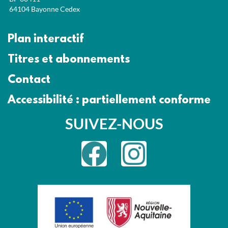
64104 Bayonne Cedex
Plan interactif
Titres et abonnements
Contact
Accessibilité : partiellement conforme
SUIVEZ-NOUS